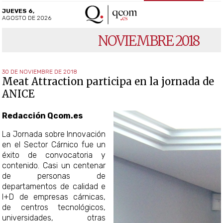
JUEVES 6,
AGOSTO DE 2026
NOVIEMBRE 2018
30 DE NOVIEMBRE DE 2018
Meat Attraction participa en la jornada de
ANICE
Redacción Qcom.es
La Jornada sobre Innovación
en el Sector Cárnico fue un
éxito de convocatoria y
contenido. Casi un centenar
de personas de
departamentos de calidad e
I+D de empresas cárnicas,
de centros tecnológicos,
universidades, otras