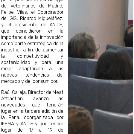
de Veterinarios de Madrid,
Felipe Vilas, el Coordinador
del GIS, Ricardo Migueláñez,
y el presidente de ANICE,
que coincidieron en la
importancia de la innovación
como parte estratégica de la
industria, a fin de aumentar
la competitividad y
sostenibilidad y para una
mejor adaptación a las
nuevas tendencias del
mercado y del consumidor.
Raúl Calleja, Director de Meat
Attraction, avanzó las
novedades que tendrán
lugar en la tercera edición de
la Feria, coorganizada por
IFEMA y ANICE y que tendr
lugar del 17 al 19 de