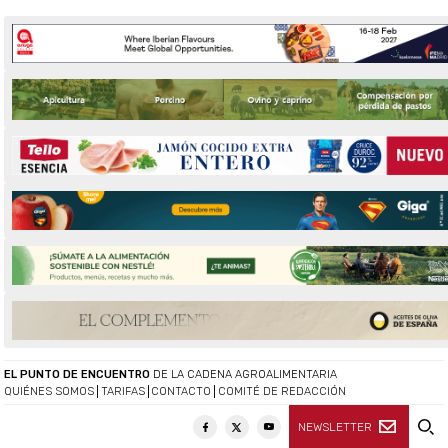
EL PUNTO DE ENCUENTRO
DE LA CADENA AGROALIMENTARIA
QUIÉNES SOMOS
TARIFAS
CONTACTO
COMITÉ DE REDACCIÓN
NEWSLETTER