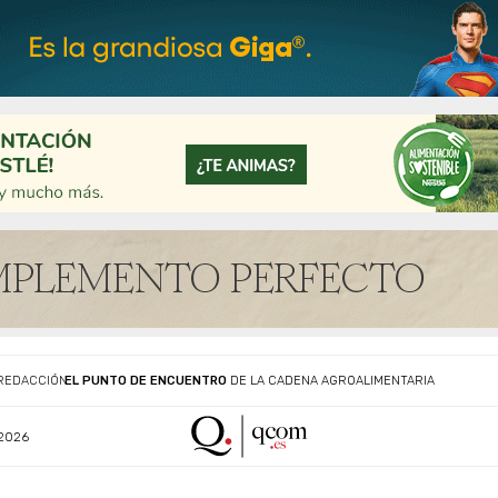
EL PUNTO DE ENCUENTRO
DE LA CADENA AGROALIMENTARIA
REDACCIÓN
2026