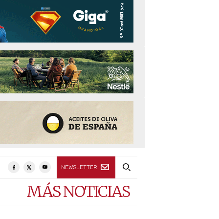
NEWSLETTER
MÁS NOTICIAS