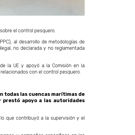
sobre el control pesquero.
PPC), al desarrollo de metodologías de
 ilegal, no declarada y no reglamentada
de la UE y apoyó a la Comisión en la
 relacionados con el control pesquero.
en todas las cuencas marítimas de
y prestó apoyo a las autoridades
o que contribuyó a la supervisión y el