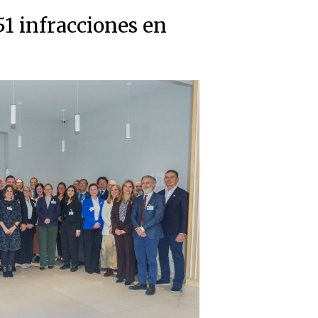
51 infracciones en