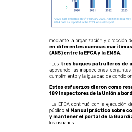
mediante la organización y dirección d
en diferentes cuencas marítimas. 
(ANS) entre la EFCA y la EMSA
.
-Los
tres buques patrulleros de a
apoyando las inspecciones conjuntas y
cumplimiento y la igualdad de condicio
Estos esfuerzos dieron como res
189 inspectores de la Unión a bord
-La EFCA continuó con la ejecución de
público el
Manual práctico sobre co
y mantener el portal de la Guardi
los usuarios.