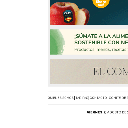
QUIÉNES SOMOS
TARIFAS
CONTACTO
COMITÉ DE 
VIERNES 7,
AGOSTO DE 