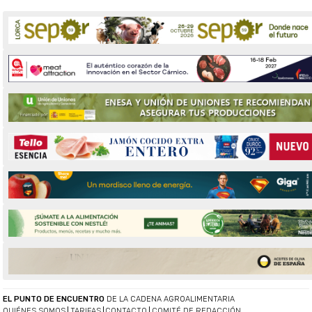
EL PUNTO DE ENCUENTRO
DE LA CADENA AGROALIMENTARIA
QUIÉNES SOMOS
TARIFAS
CONTACTO
COMITÉ DE REDACCIÓN