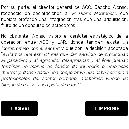
Por su parte, el director general de AGC, Jacobo Alonso,
reconoció en declaraciones a "
El Dïario Montañés"
, que
hubiera preferido una integración más que una adquisición,
fruto de un concurso de acreedores".
No obstante, Alonso valoró el carácter estratégico de la
operación entre AGC y LAR, donde también existe un
"compromiso con el sector"
y que con la decisión adoptada
"
evitamos que estructuras que dan servicio de proximidad
al ganadero y al agricultor desaprezcan y al final puedan
terminar en manos de fondos de inversión o empresas
"buitre" y, donde había una cooperativa que daba servicio a
profesionales del sector primario, acabemos viendo un
bloque de posos o una pista de padel."
Volver
IMPRIMIR