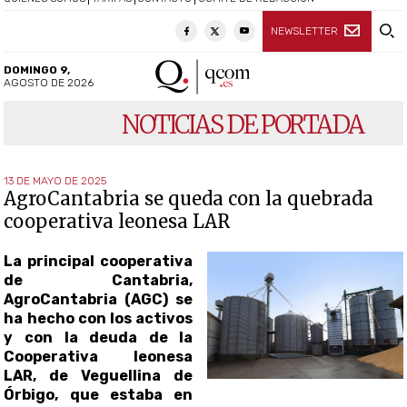
NEWSLETTER
DOMINGO 9,
AGOSTO DE 2026
NOTICIAS DE PORTADA
13 DE MAYO DE 2025
AgroCantabria se queda con la quebrada
cooperativa leonesa LAR
La principal cooperativa
de Cantabria,
AgroCantabria (AGC) se
ha hecho con los activos
y con la deuda de la
Cooperativa leonesa
LAR, de Veguellina de
Órbigo, que estaba en