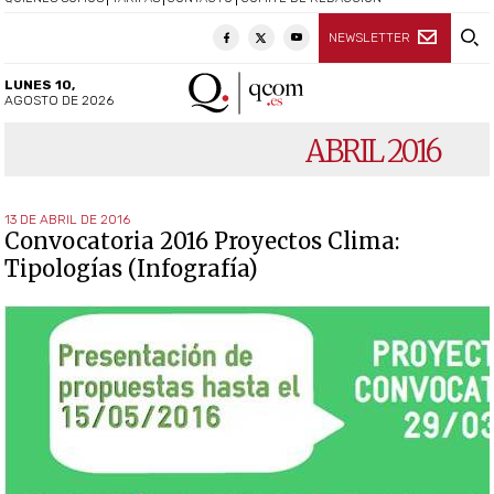
NEWSLETTER
LUNES 10,
AGOSTO DE 2026
ABRIL 2016
13 DE ABRIL DE 2016
Convocatoria 2016 Proyectos Clima:
Tipologías (Infografía)