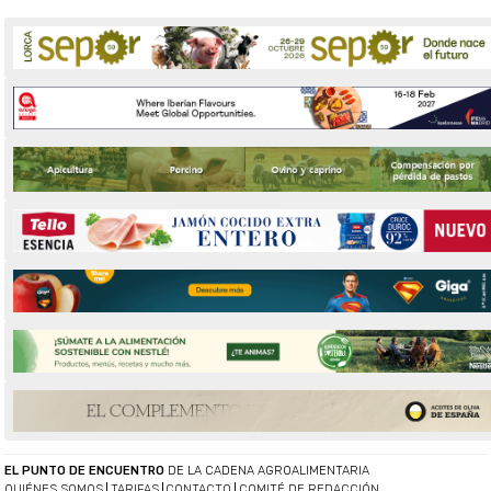
EL PUNTO DE ENCUENTRO
DE LA CADENA AGROALIMENTARIA
QUIÉNES SOMOS
TARIFAS
CONTACTO
COMITÉ DE REDACCIÓN