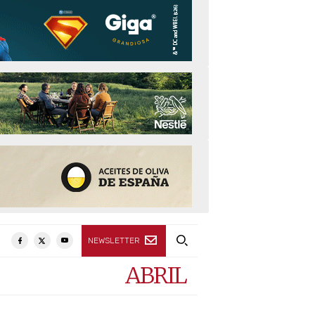
NEWSLETTER
ABRIL