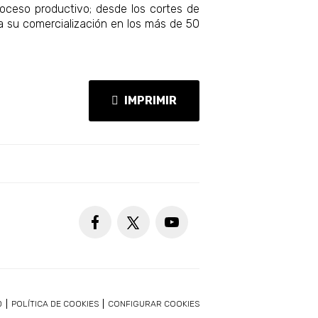
proceso productivo; desde los cortes de
ra su comercialización en los más de 50
IMPRIMIR
D
POLÍTICA DE COOKIES
CONFIGURAR COOKIES