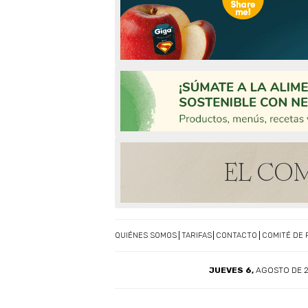
QUIÉNES SOMOS
TARIFAS
CONTACTO
COMITÉ DE 
JUEVES 6,
AGOSTO DE 