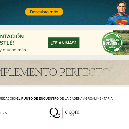
EL PUNTO DE ENCUENTRO
DE LA CADENA AGROALIMENTARIA
REDACCIÓN
2026