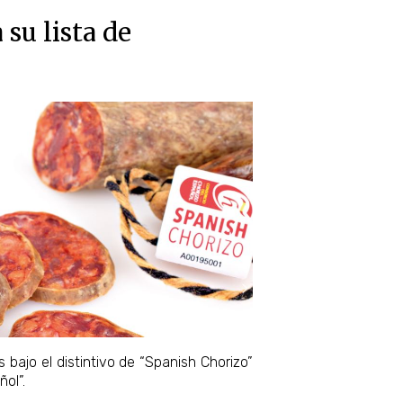
su lista de
bajo el distintivo de “Spanish Chorizo”
ol”.