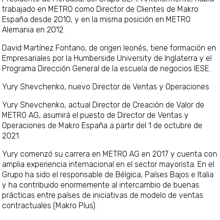
trabajado en METRO como Director de Clientes de Makro
España desde 2010, y en la misma posición en METRO
Alemania en 2012.
David Martínez Fontano, de origen leonés, tiene formación en
Empresariales por la Humberside University de Inglaterra y el
Programa Dirección General de la escuela de negocios IESE.
Yury Shevchenko, nuevo Director de Ventas y Operaciones
Yury Shevchenko, actual Director de Creación de Valor de
METRO AG, asumirá el puesto de Director de Ventas y
Operaciones de Makro España a partir del 1 de octubre de
2021.
Yury comenzó su carrera en METRO AG en 2017 y cuenta con
amplia experiencia internacional en el sector mayorista. En el
Grupo ha sido el responsable de Bélgica, Países Bajos e Italia
y ha contribuido enormemente al intercambio de buenas
prácticas entre países de iniciativas de modelo de ventas
contractuales (Makro Plus).