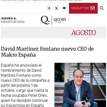
NEWSLETTER
JUEVES 6,
AGOSTO DE 2026
AGOSTO
David Martínez Fontano nuevo CEO de
Makro España
España ha anunciado el
nombramiento de David
Martínez Fontano como
nuevo CEO de la compañía a
partir del próximo 1 de
octubre, cargo que hasta la
fecha ocupaba Peter Gries,
quien ha decidido continuar
su trayectoria en España