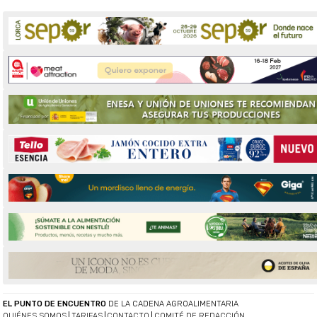
EL PUNTO DE ENCUENTRO
DE LA CADENA AGROALIMENTARIA
QUIÉNES SOMOS
TARIFAS
CONTACTO
COMITÉ DE REDACCIÓN