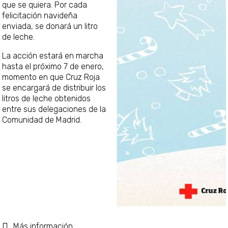
que se quiera. Por cada
felicitación navideña
enviada, se donará un litro
de leche.
La acción estará en marcha
hasta el próximo 7 de enero,
momento en que Cruz Roja
se encargará de distribuir los
litros de leche obtenidos
entre sus delegaciones de la
Comunidad de Madrid.
Más información