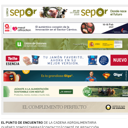
EL PUNTO DE ENCUENTRO
DE LA CADENA AGROALIMENTARIA
QUIÉNES SOMOS
TARIFAS
CONTACTO
COMITÉ DE REDACCIÓN