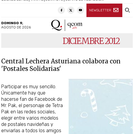
NEWSLETTER
DOMINGO 9,
AGOSTO DE 2026
DICIEMBRE 2012
Central Lechera Asturiana colabora con
'Postales Solidarias'
Participar es muy sencillo.
Únicamente hay que
hacerse fan de Facebook de
Mr. Pak, el personaje de Tetra
Pak en las redes sociales,
elegir entre varios modelos
de postales navideñas y
enviarlas a todos los amigos