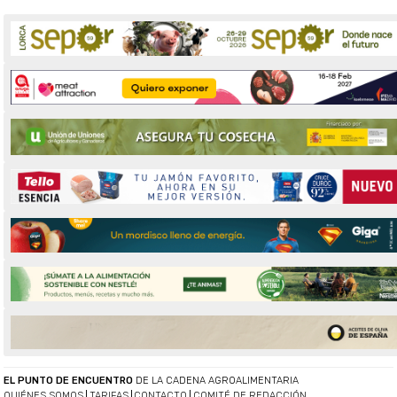
EL PUNTO DE ENCUENTRO
DE LA CADENA AGROALIMENTARIA
QUIÉNES SOMOS
TARIFAS
CONTACTO
COMITÉ DE REDACCIÓN