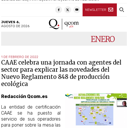
NEWSLETTER
JUEVES 6,
AGOSTO DE 2026
ENERO
1 DE FEBRERO DE 2022
CAAE celebra una jornada con agentes del
sector para explicar las novedades del
Nuevo Reglamento 848 de producción
ecológica
Redacción Qcom.es
La entidad de certificación
CAAE se ha puesto al
servicio de sus operadores
para poner sobre la mesa las