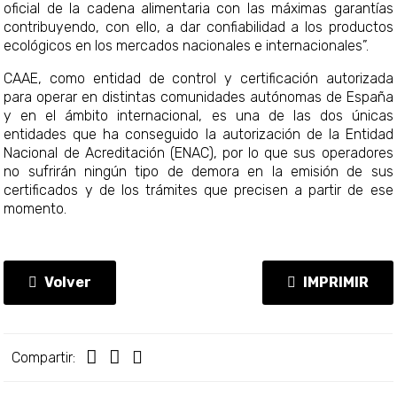
oficial de la cadena alimentaria con las máximas garantías
contribuyendo, con ello, a dar confiabilidad a los productos
ecológicos en los mercados nacionales e internacionales”.
CAAE, como entidad de control y certificación autorizada
para operar en distintas comunidades autónomas de España
y en el ámbito internacional, es una de las dos únicas
entidades que ha conseguido la autorización de la Entidad
Nacional de Acreditación (ENAC), por lo que sus operadores
no sufrirán ningún tipo de demora en la emisión de sus
certificados y de los trámites que precisen a partir de ese
momento.
Volver
IMPRIMIR
Compartir: