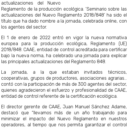
actualizaciones del Nuevo
Reglamento de la producción ecológica. ‘Seminario sobre las
actualizaciones del Nuevo Reglamento 2018/848’ ha sido el
título que ha dado nombre a la jornada, celebrada online, con
los agentes del sector.
El 1 de enero de 2022 entró en vigor la nueva normativa
europea para la producción ecológica, Reglamento (UE)
2018/848. CAAE, entidad de control acreditada para certificar
bajo la nueva norma, ha celebrado una jornada para explicar
las principales actualizaciones del Reglamento 848.
La jornada, a la que estaban invitados técnicos,
cooperativas, grupos de productores, asociaciones agrarias
contó con la participación de más de 300 agentes del sector,
quienes agradecieron el esfuerzo y profesionalidad de CAAE,
entidad de control referente de la certificación ecológica.
El director gerente de CAAE, Juan Manuel Sánchez Adame,
destacó que “llevamos más de un año trabajando para
minimizar el impacto del Nuevo Reglamento en nuestros
operadores, al tiempo que nos permita garantizar el control