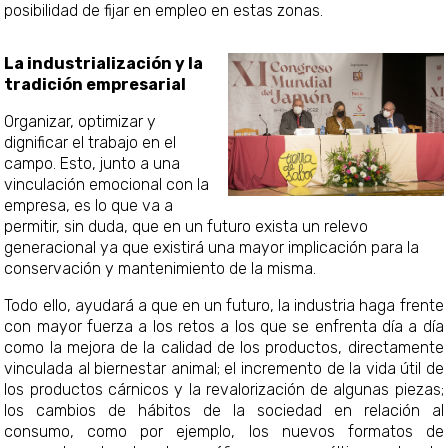
posibilidad de fijar en empleo en estas zonas.
La industrialización y la
tradición empresarial
Organizar, optimizar y
dignificar el trabajo en el
campo. Esto, junto a una
vinculación emocional con la
empresa, es lo que va a
permitir, sin duda, que en un futuro exista un relevo
generacional ya que existirá una mayor implicación para la
conservación y mantenimiento de la misma.
Todo ello, ayudará a que en un futuro, la industria haga frente
con mayor fuerza a los retos a los que se enfrenta día a día
como la mejora de la calidad de los productos, directamente
vinculada al biernestar animal; el incremento de la vida útil de
los productos cárnicos y la revalorización de algunas piezas;
los cambios de hábitos de la sociedad en relación al
consumo, como por ejemplo, los nuevos formatos de