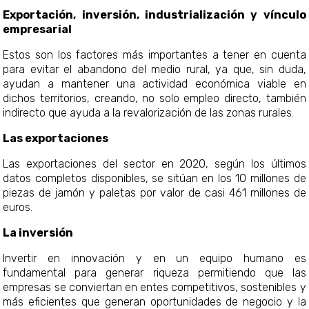
Exportación, inversión, industrialización y vínculo
empresarial
Estos son los factores más importantes a tener en cuenta
para evitar el abandono del medio rural, ya que, sin duda,
ayudan a mantener una actividad económica viable en
dichos territorios, creando, no solo empleo directo, también
indirecto que ayuda a la revalorización de las zonas rurales.
Las exportaciones
Las exportaciones del sector en 2020, según los últimos
datos completos disponibles, se sitúan en los 10 millones de
piezas de jamón y paletas por valor de casi 461 millones de
euros.
La inversión
Invertir en innovación y en un equipo humano es
fundamental para generar riqueza permitiendo que las
empresas se conviertan en entes competitivos, sostenibles y
más eficientes que generan oportunidades de negocio y la