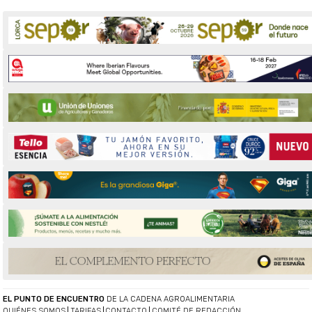
EL PUNTO DE ENCUENTRO
DE LA CADENA AGROALIMENTARIA
QUIÉNES SOMOS
TARIFAS
CONTACTO
COMITÉ DE REDACCIÓN