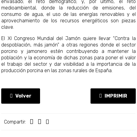
envasado; el reto demográfico; y, por último, el reto
medioambiental, donde la reducción de emisiones, del
consumo de agua, el uso de las energías renovables y el
aprovechamiento de los recursos energéticos son piezas
clave.
El XI Congreso Mundial del Jamón quiere llevar “Contra la
despoblación, más jamón” a otras regiones donde el sector
porcino y jamonero estén contribuyendo a mantener la
población y la economía de dichas zonas para poner el valor
el trabajo del sector y dar visibilidad a la importancia de la
producción porcina en las zonas rurales de España.
Volver
IMPRIMIR
Compartir: