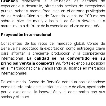
Granad
a representa la culminación de décadas de
experiencia y desarrollo, ofreciendo aceites de excepcional
pureza, sabor y aroma. Producido en el entorno privilegiado
de los Montes Orientales de Granada, a más de 900 metros
sobre el nivel del mar y a los pies de Sierra Nevada, esta
marca invita a disfrutar de la esencia del olivar de montaña.
Proyección Internacional
Conscientes de los retos del mercado global, Conde de
Benalúa ha adoptado la exportación como estrategia clave
para afrontar la creciente producción y la competencia
internacional.
La calidad se ha convertido en su
principal ventaja competitiv
a, fortaleciendo su posición
en el mercado nacional y ampliando su alcance en mercados
internacionales.
De este modo, Conde de Benalúa continúa posicionándose
como un referente en el sector del aceite de oliva, apostando
por la excelencia, la innovación y el compromiso con sus
socios y clientes.