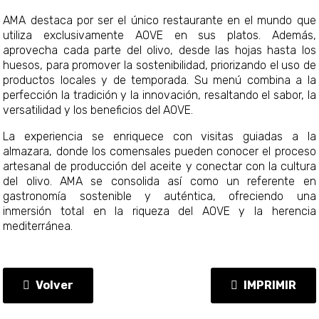
AMA destaca por ser el único restaurante en el mundo que
utiliza exclusivamente AOVE en sus platos. Además,
aprovecha cada parte del olivo, desde las hojas hasta los
huesos, para promover la sostenibilidad, priorizando el uso de
productos locales y de temporada. Su menú combina a la
perfección la tradición y la innovación, resaltando el sabor, la
versatilidad y los beneficios del AOVE.
La experiencia se enriquece con visitas guiadas a la
almazara, donde los comensales pueden conocer el proceso
artesanal de producción del aceite y conectar con la cultura
del olivo. AMA se consolida así como un referente en
gastronomía sostenible y auténtica, ofreciendo una
inmersión total en la riqueza del AOVE y la herencia
mediterránea.
Volver
IMPRIMIR