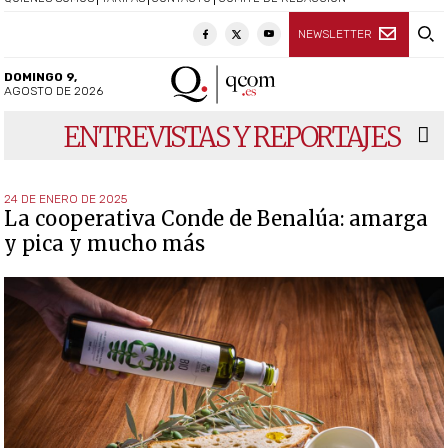
NEWSLETTER
DOMINGO 9,
AGOSTO DE 2026
ENTREVISTAS Y REPORTAJES
24 DE ENERO DE 2025
La cooperativa Conde de Benalúa: amarga
y pica y mucho más