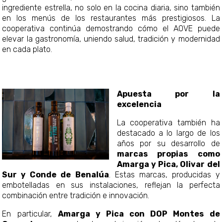
ingrediente estrella, no solo en la cocina diaria, sino también
en los menús de los restaurantes más prestigiosos. La
cooperativa continúa demostrando cómo el AOVE puede
elevar la gastronomía, uniendo salud, tradición y modernidad
en cada plato.
Apuesta por la
excelencia
La cooperativa también ha
destacado a lo largo de los
años por su desarrollo de
marcas propias como
Amarga y Pica, Olivar del
Sur y Conde de Benalúa
. Estas marcas, producidas y
embotelladas en sus instalaciones, reflejan la perfecta
combinación entre tradición e innovación.
En particular,
Amarga y Pica con DOP Montes de