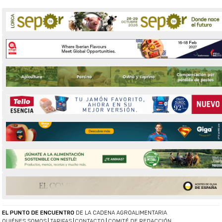
EL PUNTO DE ENCUENTRO
DE LA CADENA AGROALIMENTARIA
QUIÉNES SOMOS
TARIFAS
CONTACTO
COMITÉ DE REDACCIÓN