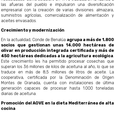
las afueras del pueblo e impulsaron una diversificación
empresarial con la creación de varias divisiones: almazara,
suministros agrícolas, comercialización de alimentación y
aceites envasados.
Crecimiento y modernización
En la actualidad, Conde de Benalúa
agrupa a más de 1.800
socios que gestionan unas 14.000 hectáreas de
olivar en producción integrada certificada y más de
450 hectáreas dedicadas a la agricultura ecológica
.
Este crecimiento les ha permitido procesar cosechas que
superan los 36 millones de kilos de aceituna al año, lo que se
traduce en más de 8,5 millones de litros de aceite. La
cooperativa, certificada por la Denominación de Origen
Montes de Granada, cuenta con instalaciones de última
generación capaces de procesar hasta 1.000 toneladas
diarias de aceituna.
Promoción del AOVE en la dieta Mediterránea de alta
cocina