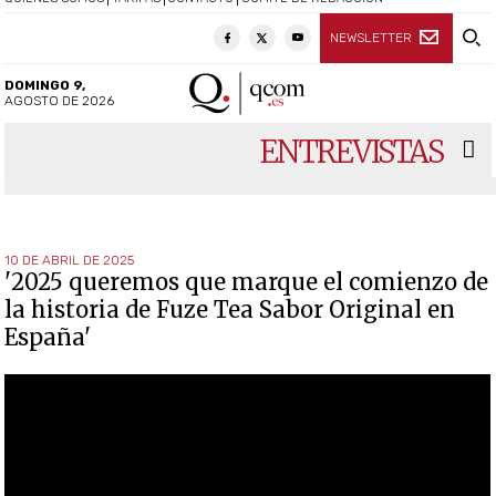
NEWSLETTER
DOMINGO 9,
AGOSTO DE 2026
ENTREVISTAS
10 DE ABRIL DE 2025
'2025 queremos que marque el comienzo de
la historia de Fuze Tea Sabor Original en
España'