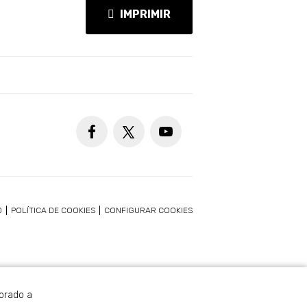
IMPRIMIR
D
POLÍTICA DE COOKIES
CONFIGURAR COOKIES
borado a