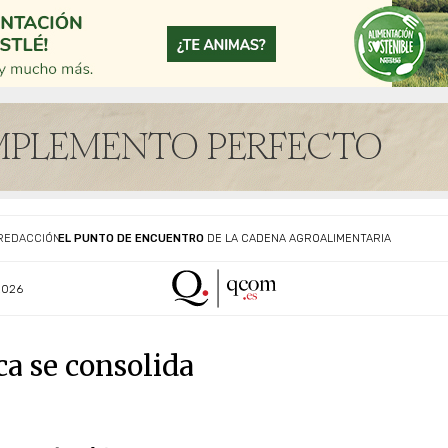
EL PUNTO DE ENCUENTRO
DE LA CADENA AGROALIMENTARIA
REDACCIÓN
2026
a se consolida