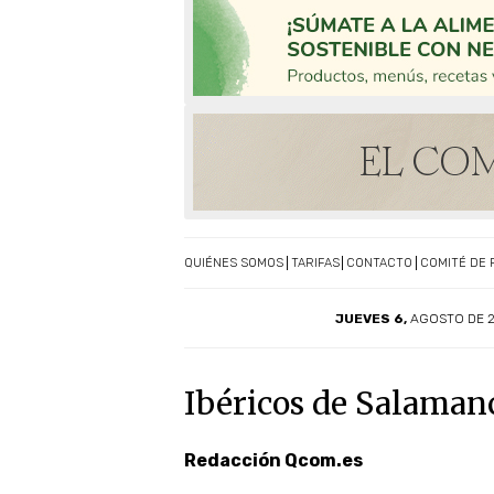
QUIÉNES SOMOS
TARIFAS
CONTACTO
COMITÉ DE 
JUEVES 6,
AGOSTO DE 
Ibéricos de Salamanc
Redacción Qcom.es