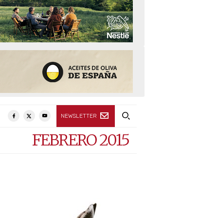
NEWSLETTER
FEBRERO 2015