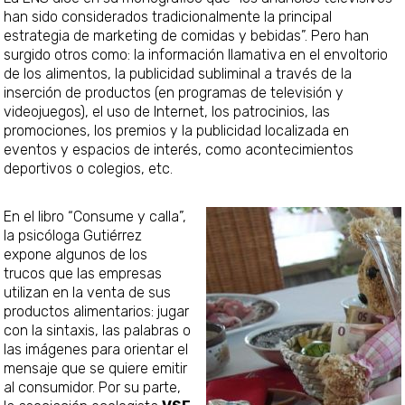
han sido considerados tradicionalmente la principal
estrategia de marketing de comidas y bebidas”. Pero han
surgido otros como: la información llamativa en el envoltorio
de los alimentos, la publicidad subliminal a través de la
inserción de productos (en programas de televisión y
videojuegos), el uso de Internet, los patrocinios, las
promociones, los premios y la publicidad localizada en
eventos y espacios de interés, como acontecimientos
deportivos o colegios, etc.
En el libro “Consume y calla”,
la psicóloga Gutiérrez
expone algunos de los
trucos que las empresas
utilizan en la venta de sus
productos alimentarios: jugar
con la sintaxis, las palabras o
las imágenes para orientar el
mensaje que se quiere emitir
al consumidor. Por su parte,