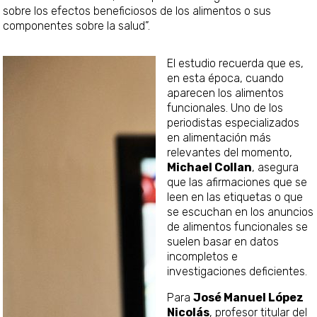
sobre los efectos beneficiosos de los alimentos o sus
componentes sobre la salud”.
El estudio recuerda que es,
en esta época, cuando
aparecen los alimentos
funcionales. Uno de los
periodistas especializados
en alimentación más
relevantes del momento,
Michael Collan
, asegura
que las afirmaciones que se
leen en las etiquetas o que
se escuchan en los anuncios
de alimentos funcionales se
suelen basar en datos
incompletos e
investigaciones deficientes.
Para
José Manuel López
Nicolás
, profesor titular del