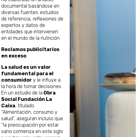
documental basándose en
diversas fuentes: estudios
de referencia, reflexiones de
expertos y datos de
entidades que intervienen
en el mundo de la nutrición.
Reclamos publicitarios
en exceso
La salud es un valor
fundamental para el
consumidor
y le influye a
la hora de tomar decisiones.
En un estudio de la
Obra
Social Fundación La
Caixa
, titulado
“Alimentación, consumo y
salud”, aseguran incluso que
“la preocupación por estar
sano comienza en este siglo