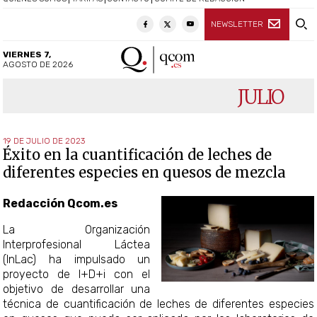
NEWSLETTER
VIERNES 7,
AGOSTO DE 2026
JULIO
19 DE JULIO DE 2023
Éxito en la cuantificación de leches de
diferentes especies en quesos de mezcla
Redacción Qcom.es
La Organización
Interprofesional Láctea
(InLac) ha impulsado un
proyecto de I+D+i con el
objetivo de desarrollar una
técnica de cuantificación de leches de diferentes especies