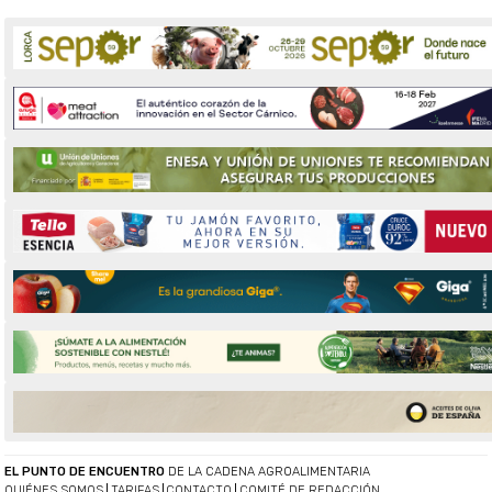
EL PUNTO DE ENCUENTRO
DE LA CADENA AGROALIMENTARIA
QUIÉNES SOMOS
TARIFAS
CONTACTO
COMITÉ DE REDACCIÓN