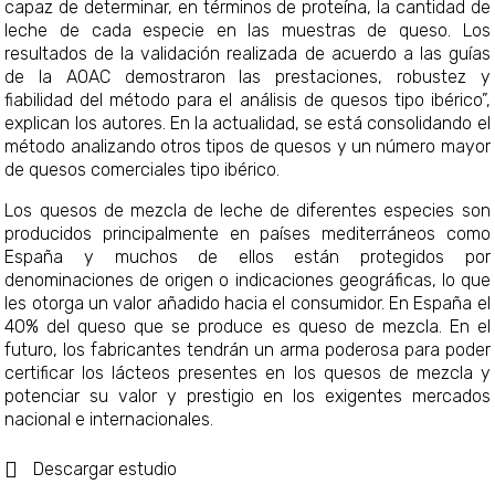
capaz de determinar, en términos de proteína, la cantidad de
leche de cada especie en las muestras de queso. Los
resultados de la validación realizada de acuerdo a las guías
de la AOAC demostraron las prestaciones, robustez y
fiabilidad del método para el análisis de quesos tipo ibérico”,
explican los autores. En la actualidad, se está consolidando el
método analizando otros tipos de quesos y un número mayor
de quesos comerciales tipo ibérico.
Los quesos de mezcla de leche de diferentes especies son
producidos principalmente en países mediterráneos como
España y muchos de ellos están protegidos por
denominaciones de origen o indicaciones geográficas, lo que
les otorga un valor añadido hacia el consumidor. En España el
40% del queso que se produce es queso de mezcla. En el
futuro, los fabricantes tendrán un arma poderosa para poder
certificar los lácteos presentes en los quesos de mezcla y
potenciar su valor y prestigio en los exigentes mercados
nacional e internacionales.
Descargar estudio