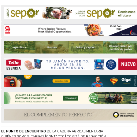
EL PUNTO DE ENCUENTRO
DE LA CADENA AGROALIMENTARIA
QUIÉNES SOMOS
TARIFAS
CONTACTO
COMITÉ DE REDACCIÓN