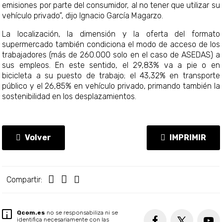
emisiones por parte del consumidor, al no tener que utilizar su
vehículo privado”, dijo Ignacio García Magarzo.
La localización, la dimensión y la oferta del formato
supermercado también condiciona el modo de acceso de los
trabajadores (más de 260.000 solo en el caso de ASEDAS) a
sus empleos. En este sentido, el 29,83% va a pie o en
bicicleta a su puesto de trabajo; el 43,32% en transporte
público y el 26,85% en vehículo privado, primando también la
sostenibilidad en los desplazamientos.
Volver
IMPRIMIR
Compartir:
Qcom.es
no se responsabiliza ni se
identifica necesariamente con las