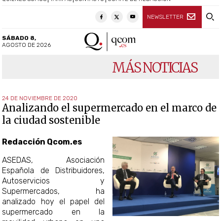
NEWSLETTER
SÁBADO 8,
AGOSTO DE 2026
MÁS NOTICIAS
24 DE NOVIEMBRE DE 2020
Analizando el supermercado en el marco de
la ciudad sostenible
Redacción Qcom.es
ASEDAS, Asociación
Española de Distribuidores,
Autoservicios y
Supermercados, ha
analizado hoy el papel del
supermercado en la