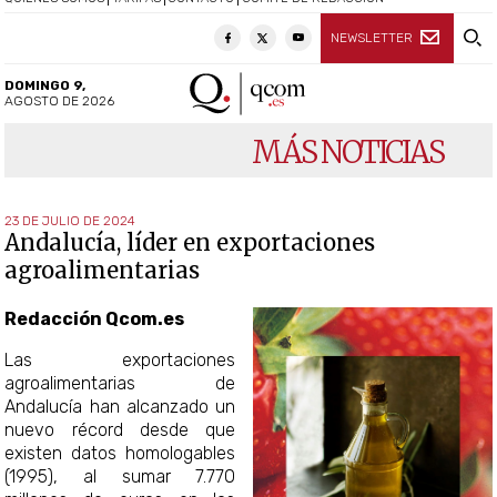
NEWSLETTER
DOMINGO 9,
AGOSTO DE 2026
MÁS NOTICIAS
23 DE JULIO DE 2024
Andalucía, líder en exportaciones
agroalimentarias
Redacción Qcom.es
Las exportaciones
agroalimentarias de
Andalucía han alcanzado un
nuevo récord desde que
existen datos homologables
(1995), al sumar 7.770