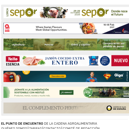
EL PUNTO DE ENCUENTRO
DE LA CADENA AGROALIMENTARIA
QUIÉNES SOMOS
TARIFAS
CONTACTO
COMITÉ DE REDACCIÓN