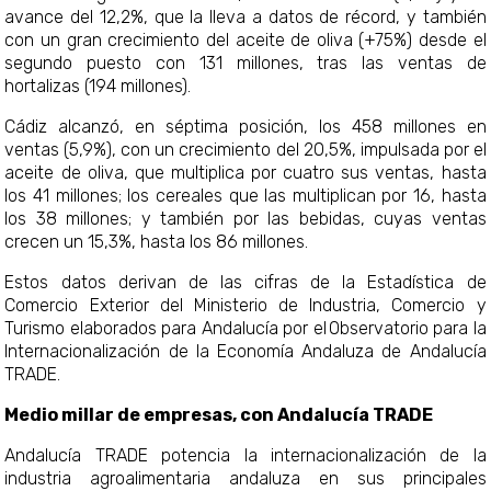
avance del 12,2%, que la lleva a datos de récord, y también
con un gran crecimiento del aceite de oliva (+75%) desde el
segundo puesto con 131 millones, tras las ventas de
hortalizas (194 millones).
Cádiz alcanzó, en séptima posición, los 458 millones en
ventas (5,9%), con un crecimiento del 20,5%, impulsada por el
aceite de oliva, que multiplica por cuatro sus ventas, hasta
los 41 millones; los cereales que las multiplican por 16, hasta
los 38 millones; y también por las bebidas, cuyas ventas
crecen un 15,3%, hasta los 86 millones.
Estos datos derivan de las cifras de la Estadística de
Comercio Exterior del Ministerio de Industria, Comercio y
Turismo elaborados para Andalucía por el Observatorio para la
Internacionalización de la Economía Andaluza de Andalucía
TRADE.
Medio millar de empresas, con Andalucía TRADE
Andalucía TRADE potencia la internacionalización de la
industria agroalimentaria andaluza en sus principales