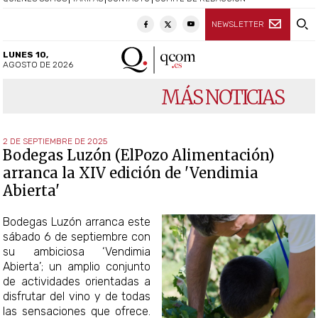
NEWSLETTER
LUNES 10,
AGOSTO DE 2026
MÁS NOTICIAS
2 DE SEPTIEMBRE DE 2025
Bodegas Luzón (ElPozo Alimentación)
arranca la XIV edición de 'Vendimia
Abierta'
Bodegas Luzón arranca este
sábado 6 de septiembre con
su ambiciosa ‘Vendimia
Abierta’; un amplio conjunto
de actividades orientadas a
disfrutar del vino y de todas
las sensaciones que ofrece.