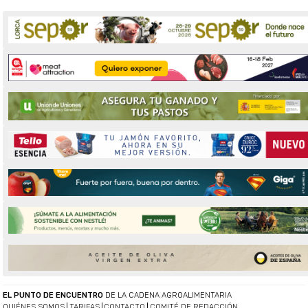
EL PUNTO DE ENCUENTRO
DE LA CADENA AGROALIMENTARIA
QUIÉNES SOMOS
TARIFAS
CONTACTO
COMITÉ DE REDACCIÓN