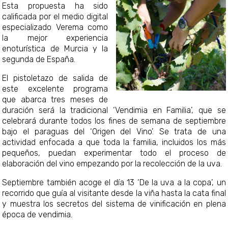
Esta propuesta ha sido
calificada por el medio digital
especializado Verema como
la mejor experiencia
enoturística de Murcia y la
segunda de España.
El pistoletazo de salida de
este excelente programa
que abarca tres meses de
duración será la tradicional ‘Vendimia en Familia’, que se
celebrará durante todos los fines de semana de septiembre
bajo el paraguas del ‘Origen del Vino’. Se trata de una
actividad enfocada a que toda la familia, incluidos los más
pequeños, puedan experimentar todo el proceso de
elaboración del vino empezando por la recolección de la uva.
Septiembre también acoge el día 13 ‘De la uva a la copa’, un
recorrido que guía al visitante desde la viña hasta la cata final
y muestra los secretos del sistema de vinificación en plena
época de vendimia.