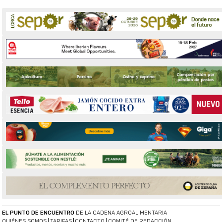
EL PUNTO DE ENCUENTRO
DE LA CADENA AGROALIMENTARIA
QUIÉNES SOMOS
TARIFAS
CONTACTO
COMITÉ DE REDACCIÓN