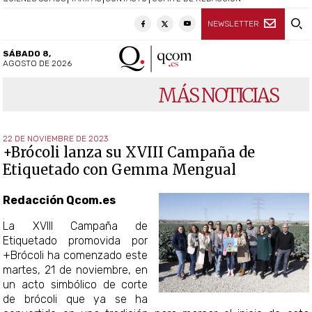
NEWSLETTER
SÁBADO 8,
AGOSTO DE 2026
MÁS NOTICIAS
22 DE NOVIEMBRE DE 2023
+Brócoli lanza su XVIII Campaña de
Etiquetado con Gemma Mengual
Redacción Qcom.es
La XVIII Campaña de
Etiquetado promovida por
+Brócoli ha comenzado este
martes, 21 de noviembre, en
un acto simbólico de corte
de brócoli que ya se ha