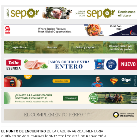
EL PUNTO DE ENCUENTRO
DE LA CADENA AGROALIMENTARIA
QUIÉNES SOMOS
TARIFAS
CONTACTO
COMITÉ DE REDACCIÓN