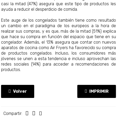
casi la mitad (47%) asegura que este tipo de productos les
ayuda a reducir el desperdicio de comida.
Este auge de los congelados también tiene como resultado
un cambio en el paradigma de los europeos a la hora de
realizar sus compras, y es que, más de la mitad (51%) explica
que hace su compra en función del espacio que tiene en su
congelador. Además, el 13% asegura que contar con nuevos
aparatos de cocina como Air Fryers ha favorecido su compra
de productos congelados. Incluso, los consumidores más
jóvenes se unen a esta tendencia e incluso aprovechan las
redes sociales (14%) para acceder a recomendaciones de
productos.
Volver
IMPRIMIR
Compartir: