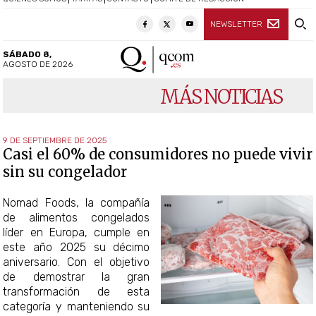
NEWSLETTER
SÁBADO 8,
AGOSTO DE 2026
MÁS NOTICIAS
9 DE SEPTIEMBRE DE 2025
Casi el 60% de consumidores no puede vivir
sin su congelador
Nomad Foods, la compañía
de alimentos congelados
líder en Europa, cumple en
este año 2025 su décimo
aniversario. Con el objetivo
de demostrar la gran
transformación de esta
categoría y manteniendo su