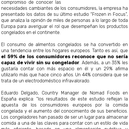
compromiso de conocer las
necesidades cambiantes de los consumidores, la empresa ha
presentado los datos de su último estudio “Frozen in Focus”,
que analiza la opinión de miles de personas a lo largo de toda
Europa para averiguar el rol que desempeñan los productos
congelados en el continente.
El consumo de alimentos congelados se ha convertido en
una tendencia entre los hogares europeos. Tanto es así, que
el 59% de los consumidores reconoce que no sería
capaz de vivir sin su congelador
. Además, a un 35% les
gustaría contar con más espacio en él y un 29% afirma
utilizarlo más que hace cinco años. Un 44% considera que se
trata de un electrodoméstico infravalorado.
Eduardo Delgado, Country Manager de Nomad Foods en
España explica: “los resultados de este estudio reflejan la
apuesta de los consumidores europeos por la comida
congelada y el aumento del conocimiento de sus beneficios.
Los congeladores han pasado de ser un lugar para almacenar
comida a una de las claves para contar con un estilo de vida