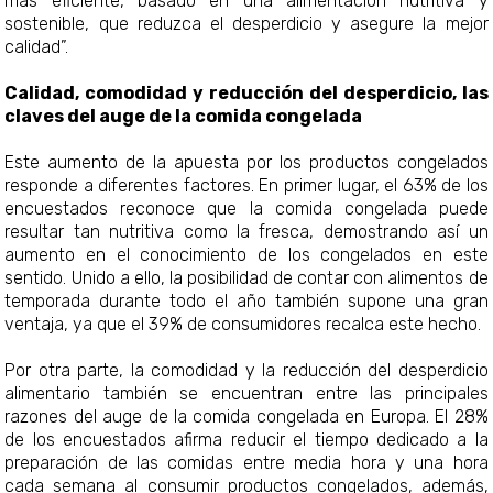
más eficiente, basado en una alimentación nutritiva y
sostenible, que reduzca el desperdicio y asegure la mejor
calidad”.
Calidad, comodidad y reducción del desperdicio, las
claves del auge de la comida congelada
Este aumento de la apuesta por los productos congelados
responde a diferentes factores. En primer lugar, el 63% de los
encuestados reconoce que la comida congelada puede
resultar tan nutritiva como la fresca, demostrando así un
aumento en el conocimiento de los congelados en este
sentido. Unido a ello, la posibilidad de contar con alimentos de
temporada durante todo el año también supone una gran
ventaja, ya que el 39% de consumidores recalca este hecho.
Por otra parte, la comodidad y la reducción del desperdicio
alimentario también se encuentran entre las principales
razones del auge de la comida congelada en Europa. El 28%
de los encuestados afirma reducir el tiempo dedicado a la
preparación de las comidas entre media hora y una hora
cada semana al consumir productos congelados, además,