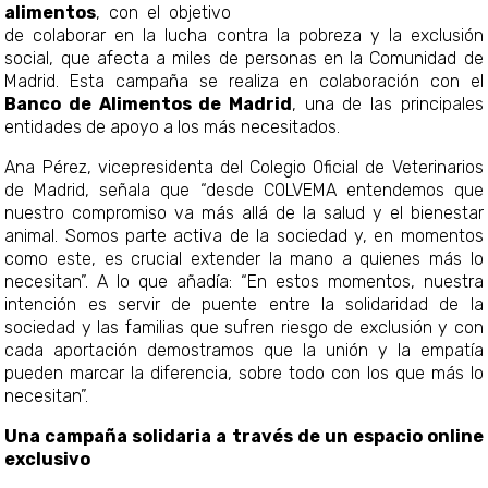
alimentos
, con el objetivo
de colaborar en la lucha contra la pobreza y la exclusión
social, que afecta a miles de personas en la Comunidad de
Madrid. Esta campaña se realiza en colaboración con el
Banco de Alimentos de Madrid
, una de las principales
entidades de apoyo a los más necesitados.
Ana Pérez, vicepresidenta del Colegio Oficial de Veterinarios
de Madrid, señala que “desde COLVEMA entendemos que
nuestro compromiso va más allá de la salud y el bienestar
animal. Somos parte activa de la sociedad y, en momentos
como este, es crucial extender la mano a quienes más lo
necesitan”. A lo que añadía: “En estos momentos, nuestra
intención es servir de puente entre la solidaridad de la
sociedad y las familias que sufren riesgo de exclusión y con
cada aportación demostramos que la unión y la empatía
pueden marcar la diferencia, sobre todo con los que más lo
necesitan”.
Una campaña solidaria a través de un espacio online
exclusivo