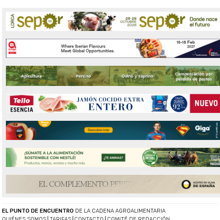
EL PUNTO DE ENCUENTRO
DE LA CADENA AGROALIMENTARIA
QUIÉNES SOMOS
TARIFAS
CONTACTO
COMITÉ DE REDACCIÓN