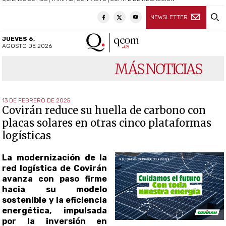
NEWSLETTER
JUEVES 6,
AGOSTO DE 2026
MÁS NOTICIAS
13 DE FEBRERO DE 2025
Covirán reduce su huella de carbono con
placas solares en otras cinco plataformas
logísticas
La modernización de la
red logística de Covirán
avanza con paso firme
hacia su modelo
sostenible y la eficiencia
energética, impulsada
por la inversión en