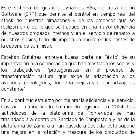
Este sistema de gestión, Dynamics 365, se trata de un
Software (ERP) que permite el control en tiempo real del
stock de nuestros almacenes y de los procesos que se
realizan en ellos, lo que se traduce en una mayor eficiencia
de nuestros procesos internos y en el servicio de reparto a
nuestros socios, todo ello implica un ahorro en los costes de
la cadena de suministro.
Esteban Gutiérrez atribuye buena parte del “éxito” de su
implantación a la colaboración que han mostrado los socios y
los trabajadores, “protagonistas en el proceso de
transformación cultural que exige la adaptación a los
avances tecnológicos, donde la mejora y el aprendizaje es
constante”.
En su continuo esfuerzo por mejorar la eficiencia y el servicio,
Covirán ha modificado su modelo logístico en 2024. Las
actividades de la plataforma de Ponferrada se han
trasladado a al centro de Santiago de Compostela y las de la
plataforma de Zamora a han pasado a Coslada, esto supone
una mejora en la rotación y frescura de los productos de