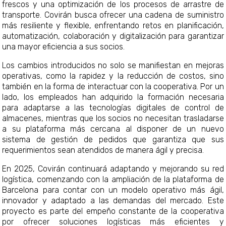
frescos y una optimización de los procesos de arrastre de
transporte. Covirán busca ofrecer una cadena de suministro
más resiliente y flexible, enfrentando retos en planificación,
automatización, colaboración y digitalización para garantizar
una mayor eficiencia a sus socios.
Los cambios introducidos no solo se manifiestan en mejoras
operativas, como la rapidez y la reducción de costos, sino
también en la forma de interactuar con la cooperativa. Por un
lado, los empleados han adquirido la formación necesaria
para adaptarse a las tecnologías digitales de control de
almacenes, mientras que los socios no necesitan trasladarse
a su plataforma más cercana al disponer de un nuevo
sistema de gestión de pedidos que garantiza que sus
requerimientos sean atendidos de manera ágil y precisa.
En 2025, Covirán continuará adaptando y mejorando su red
logística, comenzando con la ampliación de la plataforma de
Barcelona para contar con un modelo operativo más ágil,
innovador y adaptado a las demandas del mercado. Este
proyecto es parte del empeño constante de la cooperativa
por ofrecer soluciones logísticas más eficientes y