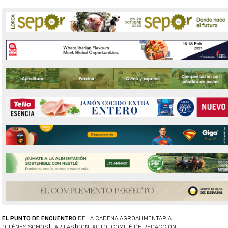
EL PUNTO DE ENCUENTRO
DE LA CADENA AGROALIMENTARIA
QUIÉNES SOMOS
TARIFAS
CONTACTO
COMITÉ DE REDACCIÓN