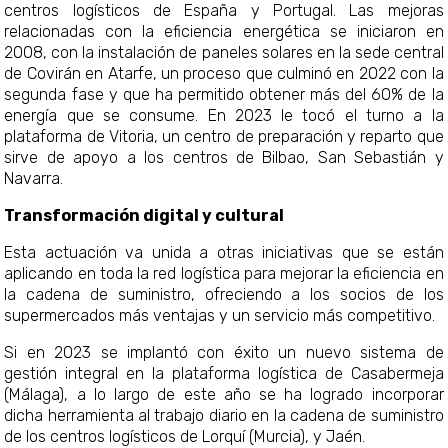
centros logísticos de España y Portugal. Las mejoras
relacionadas con la eficiencia energética se iniciaron en
2008, con la instalación de paneles solares en la sede central
de Covirán en Atarfe, un proceso que culminó en 2022 con la
segunda fase y que ha permitido obtener más del 60% de la
energía que se consume. En 2023 le tocó el turno a la
plataforma de Vitoria, un centro de preparación y reparto que
sirve de apoyo a los centros de Bilbao, San Sebastián y
Navarra.
Transformación digital y cultural
Esta actuación va unida a otras iniciativas que se están
aplicando en toda la red logística para mejorar la eficiencia en
la cadena de suministro, ofreciendo a los socios de los
supermercados más ventajas y un servicio más competitivo.
Si en 2023 se implantó con éxito un nuevo sistema de
gestión integral en la plataforma logística de Casabermeja
(Málaga), a lo largo de este año se ha logrado incorporar
dicha herramienta al trabajo diario en la cadena de suministro
de los centros logísticos de Lorquí (Murcia), y Jaén.