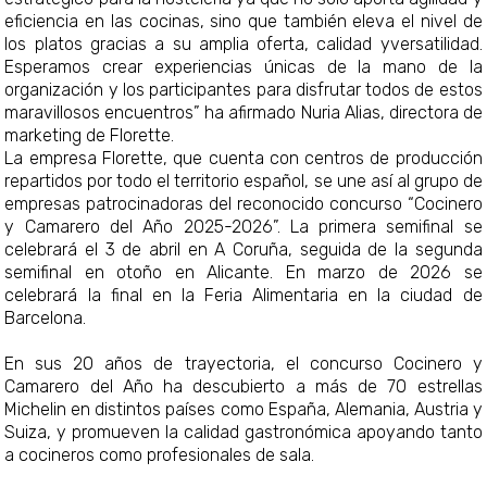
eficiencia en las cocinas, sino que también eleva el nivel de
los platos gracias a su amplia oferta, calidad yversatilidad.
Esperamos crear experiencias únicas de la mano de la
organización y los participantes para disfrutar todos de estos
maravillosos encuentros” ha afirmado Nuria Alias, directora de
marketing de Florette.
La empresa Florette, que cuenta con centros de producción
repartidos por todo el territorio español, se une así al grupo de
empresas patrocinadoras del reconocido concurso “Cocinero
y Camarero del Año 2025-2026”. La primera semifinal se
celebrará el 3 de abril en A Coruña, seguida de la segunda
semifinal en otoño en Alicante. En marzo de 2026 se
celebrará la final en la Feria Alimentaria en la ciudad de
Barcelona.
En sus 20 años de trayectoria, el concurso Cocinero y
Camarero del Año ha descubierto a más de 70 estrellas
Michelin en distintos países como España, Alemania, Austria y
Suiza, y promueven la calidad gastronómica apoyando tanto
a cocineros como profesionales de sala.