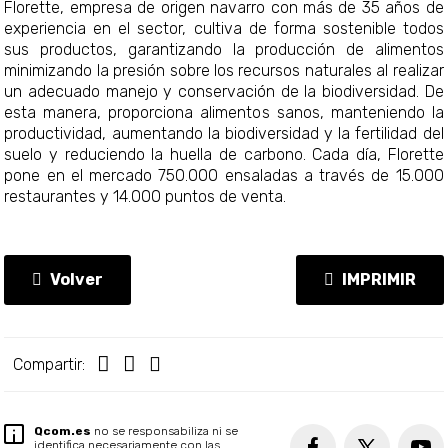
Florette, empresa de origen navarro con más de 35 años de
experiencia en el sector, cultiva de forma sostenible todos
sus productos, garantizando la producción de alimentos
minimizando la presión sobre los recursos naturales al realizar
un adecuado manejo y conservación de la biodiversidad. De
esta manera, proporciona alimentos sanos, manteniendo la
productividad, aumentando la biodiversidad y la fertilidad del
suelo y reduciendo la huella de carbono. Cada día, Florette
pone en el mercado 750.000 ensaladas a través de 15.000
restaurantes y 14.000 puntos de venta.
Volver
IMPRIMIR
Compartir:
Qcom.es
no se responsabiliza ni se
identifica necesariamente con las