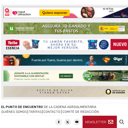
EL PUNTO DE ENCUENTRO
DE LA CADENA AGROALIMENTARIA
QUIÉNES SOMOS
TARIFAS
CONTACTO
COMITÉ DE REDACCIÓN
NEWSLETTER