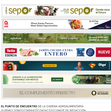
EL PUNTO DE ENCUENTRO
DE LA CADENA AGROALIMENTARIA
QUIÉNES SOMOS
TARIFAS
CONTACTO
COMITÉ DE REDACCIÓN