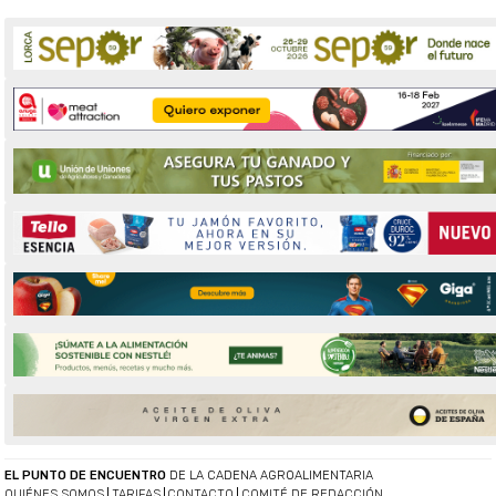
EL PUNTO DE ENCUENTRO
DE LA CADENA AGROALIMENTARIA
QUIÉNES SOMOS
TARIFAS
CONTACTO
COMITÉ DE REDACCIÓN