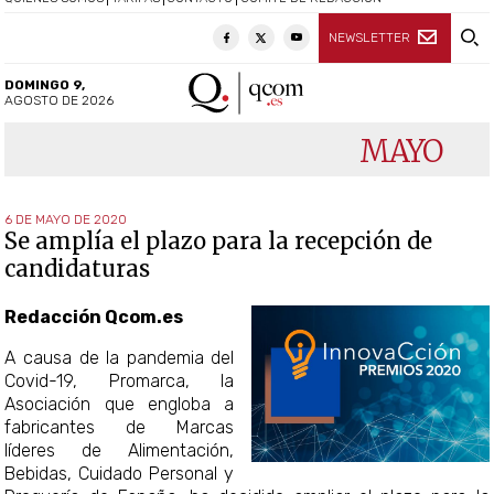
NEWSLETTER
DOMINGO 9,
AGOSTO DE 2026
MAYO
6 DE MAYO DE 2020
Se amplía el plazo para la recepción de
candidaturas
Redacción Qcom.es
A causa de la pandemia del
Covid-19, Promarca, la
Asociación que engloba a
fabricantes de Marcas
líderes de Alimentación,
Bebidas, Cuidado Personal y