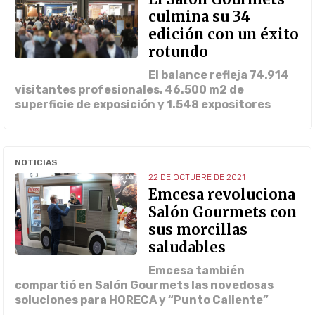
culmina su 34
edición con un éxito
rotundo
El balance refleja 74.914
visitantes profesionales, 46.500 m2 de
superficie de exposición y 1.548 expositores
NOTICIAS
22 DE OCTUBRE DE 2021
Emcesa revoluciona
Salón Gourmets con
sus morcillas
saludables
Emcesa también
compartió en Salón Gourmets las novedosas
soluciones para HORECA y “Punto Caliente”