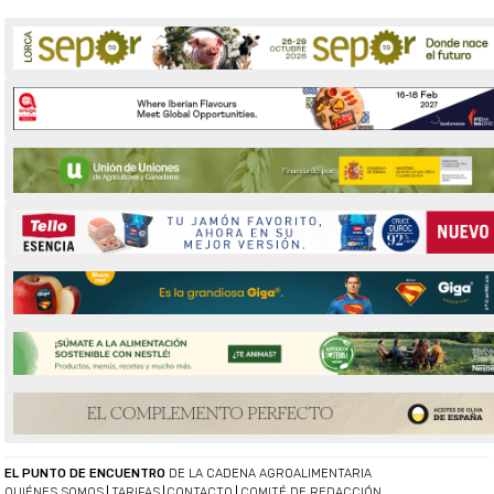
EL PUNTO DE ENCUENTRO
DE LA CADENA AGROALIMENTARIA
QUIÉNES SOMOS
TARIFAS
CONTACTO
COMITÉ DE REDACCIÓN