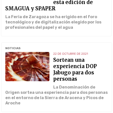
esta edición de
SMAGUA y SPAPER
La Feria de Zaragoza se ha erigido en el foro
tecnológico y de digitalización elegido por los
profesionales del papel y el agua
NOTICIAS
22 DE OCTUBRE DE 2021
Sortean una
experiencia DOP
Jabugo para dos
personas
La Denominación de
Origen sortea una experiencia para dos personas
en el entorno de la Sierra de Aracena y Picos de
Aroche