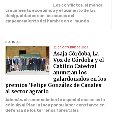
Los conflictos, el menor
crecimiento económico y el aumento de las
desigualdades son las causas del
empeoramiento del hambre en el mundo
NOTICIAS
22 DE OCTUBRE DE 2021
Asaja Córdoba, La
Voz de Córdoba y el
Cabildo Catedral
anuncian los
galardonados en los
premios 'Felipe González de Canales'
al sector agrario
Además, el reconocimiento especial cae en esta
edición al Plan Infoca por su labor constante en
defensa de los terrenos forestales