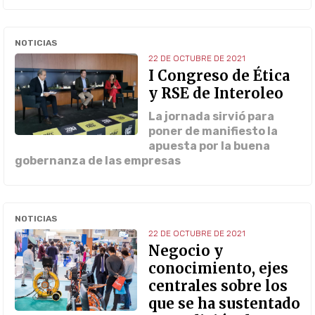
NOTICIAS
22 DE OCTUBRE DE 2021
I Congreso de Ética
y RSE de Interoleo
La jornada sirvió para
poner de manifiesto la
apuesta por la buena
gobernanza de las empresas
NOTICIAS
22 DE OCTUBRE DE 2021
Negocio y
conocimiento, ejes
centrales sobre los
que se ha sustentado