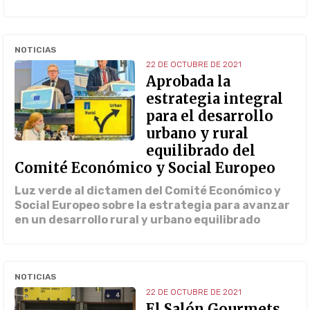
NOTICIAS
22 DE OCTUBRE DE 2021
Aprobada la
estrategia integral
para el desarrollo
urbano y rural
equilibrado del
Comité Económico y Social Europeo
Luz verde al dictamen del Comité Económico y
Social Europeo sobre la estrategia para avanzar
en un desarrollo rural y urbano equilibrado
NOTICIAS
22 DE OCTUBRE DE 2021
El Salón Gourmets