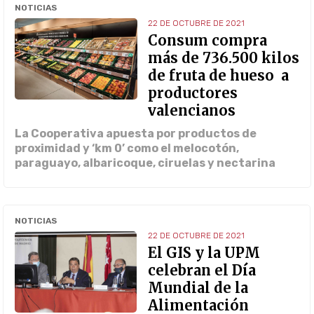
NOTICIAS
22 DE OCTUBRE DE 2021
Consum compra
más de 736.500 kilos
de fruta de hueso a
productores
valencianos
La Cooperativa apuesta por productos de
proximidad y ‘km 0’ como el melocotón,
paraguayo, albaricoque, ciruelas y nectarina
NOTICIAS
22 DE OCTUBRE DE 2021
El GIS y la UPM
celebran el Día
Mundial de la
Alimentación