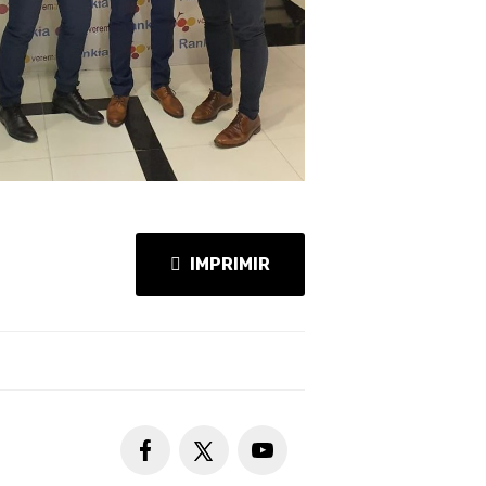
IMPRIMIR