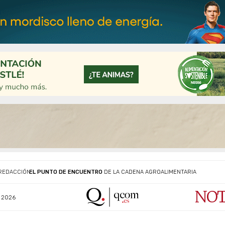
EL PUNTO DE ENCUENTRO
DE LA CADENA AGROALIMENTARIA
REDACCIÓN
NOT
 2026