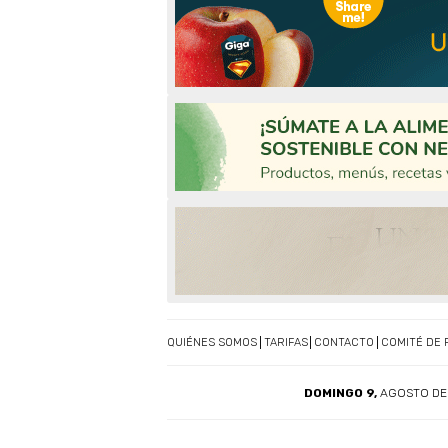
QUIÉNES SOMOS
TARIFAS
CONTACTO
COMITÉ DE 
DOMINGO 9,
AGOSTO DE