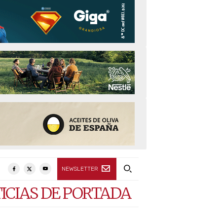
NEWSLETTER
ICIAS DE PORTADA