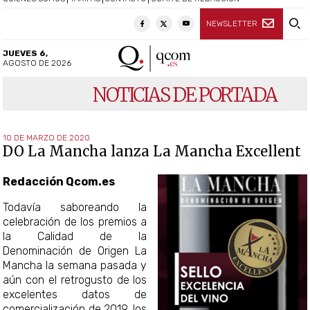
NEWSLETTER
JUEVES 6,
AGOSTO DE 2026
NOTICIAS DE PORTADA
10 DE MARZO DE 2020
DO La Mancha lanza La Mancha Excellent
Redacción Qcom.es
Todavía saboreando la
celebración de los premios a
la Calidad de la
Denominación de Origen La
Mancha la semana pasada y
aún con el retrogusto de los
excelentes datos de
comercialización de 2019, los