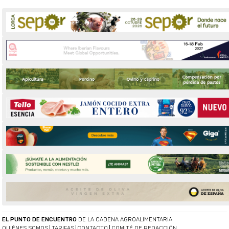
EL PUNTO DE ENCUENTRO
DE LA CADENA AGROALIMENTARIA
QUIÉNES SOMOS
TARIFAS
CONTACTO
COMITÉ DE REDACCIÓN