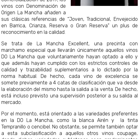
vinos con Denominación de
Origen La Mancha añaden a
sus clásicas referencias de “Joven, Tradicional, Envejecido
en Barrica, Crianza, Reserva o Gran Reserva” un plus de
reconocimiento en la calidad.
Se trata de La Mancha Excellent, una precinta con
marchamo especial que llevarán únicamente aquellos vinos
DO La Mancha que voluntariamente hayan optado a ello y
que además hayan cumplido con los estrictos controles de
calidad y trazabilidad suplementarios a lo dictado por la
norma habitual. De hecho, cada vino de excelencia se
somete previamente a 4 catas de clasificación que va desde
la elaboración del mismo hasta la salida a la venta. De hecho,
está incluso previsto una supervisión posterior a su salida al
mercado.
Por el momento, está orientado a las variedades preferentes
en la DO La Mancha, como la blanca Airén y la tinta
Tempranillo o cencibel. No obstante, se permite también optar
a esta subclasificación a aquellos otros vinos coupage,