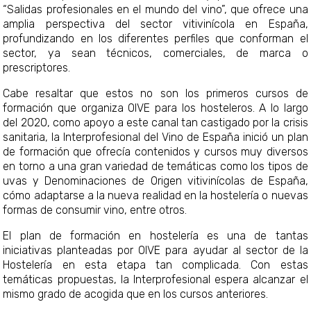
“Salidas profesionales en el mundo del vino”, que ofrece una
amplia perspectiva del sector vitivinícola en España,
profundizando en los diferentes perfiles que conforman el
sector, ya sean técnicos, comerciales, de marca o
prescriptores.
Cabe resaltar que estos no son los primeros cursos de
formación que organiza OIVE para los hosteleros. A lo largo
del 2020, como apoyo a este canal tan castigado por la crisis
sanitaria, la Interprofesional del Vino de España inició un plan
de formación que ofrecía contenidos y cursos muy diversos
en torno a una gran variedad de temáticas como los tipos de
uvas y Denominaciones de Origen vitivinícolas de España,
cómo adaptarse a la nueva realidad en la hostelería o nuevas
formas de consumir vino, entre otros.
El plan de formación en hostelería es una de tantas
iniciativas planteadas por OIVE para ayudar al sector de la
Hostelería en esta etapa tan complicada. Con estas
temáticas propuestas, la Interprofesional espera alcanzar el
mismo grado de acogida que en los cursos anteriores.