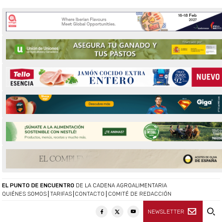
EL PUNTO DE ENCUENTRO
DE LA CADENA AGROALIMENTARIA
QUIÉNES SOMOS
TARIFAS
CONTACTO
COMITÉ DE REDACCIÓN
NEWSLETTER