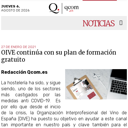
JUEVES 6,
AGOSTO DE 2026
NOTICIAS
27 DE ENERO DE 2021
OIVE continúa con su plan de formación
gratuito
Redacción Qcom.es
La hostelería ha sido, y sigue
siendo, uno de los sectores
más castigados por las
medidas anti COVID-19. Es
por ello que desde el inicio
de la crisis, la Organización Interprofesional del Vino de
España (OIVE) ha puesto su objetivo en ayudar a este canal
tan importante en nuestro país y clave también para el