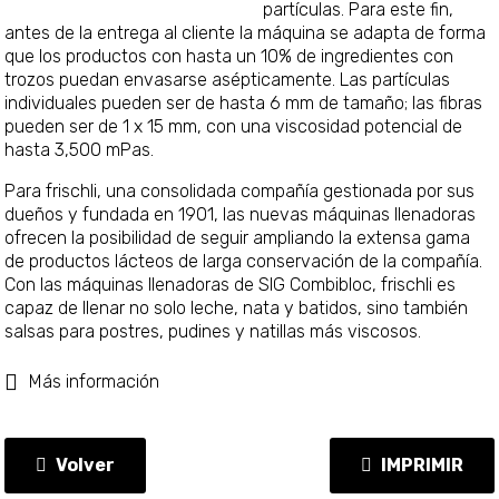
partículas. Para este fin,
antes de la entrega al cliente la máquina se adapta de forma
que los productos con hasta un 10% de ingredientes con
trozos puedan envasarse asépticamente. Las partículas
individuales pueden ser de hasta 6 mm de tamaño; las fibras
pueden ser de 1 x 15 mm, con una viscosidad potencial de
hasta 3,500 mPas.
Para frischli, una consolidada compañía gestionada por sus
dueños y fundada en 1901, las nuevas máquinas llenadoras
ofrecen la posibilidad de seguir ampliando la extensa gama
de productos lácteos de larga conservación de la compañía.
Con las máquinas llenadoras de SIG Combibloc, frischli es
capaz de llenar no solo leche, nata y batidos, sino también
salsas para postres, pudines y natillas más viscosos.
Más información
Volver
IMPRIMIR