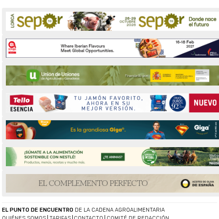
EL PUNTO DE ENCUENTRO
DE LA CADENA AGROALIMENTARIA
QUIÉNES SOMOS
TARIFAS
CONTACTO
COMITÉ DE REDACCIÓN