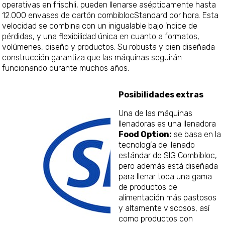
operativas en frischli, pueden llenarse asépticamente hasta
12.000 envases de cartón combiblocStandard por hora. Esta
velocidad se combina con un inigualable bajo índice de
pérdidas, y una flexibilidad única en cuanto a formatos,
volúmenes, diseño y productos. Su robusta y bien diseñada
construcción garantiza que las máquinas seguirán
funcionando durante muchos años.
Posibilidades extras
Una de las máquinas
llenadoras es una llenadora
Food Option:
se basa en la
tecnología de llenado
estándar de SIG Combibloc,
pero además está diseñada
para llenar toda una gama
de productos de
alimentación más pastosos
y altamente viscosos, así
como productos con