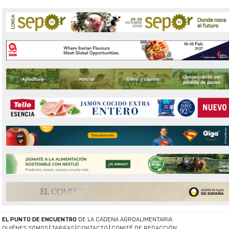
EL PUNTO DE ENCUENTRO
DE LA CADENA AGROALIMENTARIA
QUIÉNES SOMOS
TARIFAS
CONTACTO
COMITÉ DE REDACCIÓN