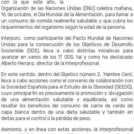
con la que este año, la
Organización de las Naciones Unidas (ONU) celebra mañana,
16 de octubre, el Día Mundial de la Alimentación, para llamar a
un consumo de comida realmente saludable y que cubra los
requerimientos del organismo según la edad de la persona.
Interporc, como participante del Pacto Mundial de Naciones
Unidas para la consecución de los Objetivos de Desarrollo
Sostenible (ODS), lleva a cabo distintas iniciativas para
avanzar en varios de los 17 ODS, tal y como ha destacado
Alberto Herranz, director de la Interprofesional.
En este sentido, dentro del Objetivo número 2, ‘Hambre Cero’,
lleva a cabo acciones como el convenio de colaboración con
la Sociedad Española para el Estudio de la Obesidad (SEEDO),
cuyo principal fin es precisamente la promoción y divulgación
de una alimentación saludable y equilibrada, así como
resaltar los beneficios del consumo de carne de cerdo de
capa blanca dentro de una dieta saludable y también en
dietas para el control o la pérdida de peso.
Asimismo, y en línea con estas acciones, la Interprofesional