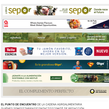
EL PUNTO DE ENCUENTRO
DE LA CADENA AGROALIMENTARIA
QUIÉNES SOMOS
TARIFAS
CONTACTO
COMITÉ DE REDACCIÓN