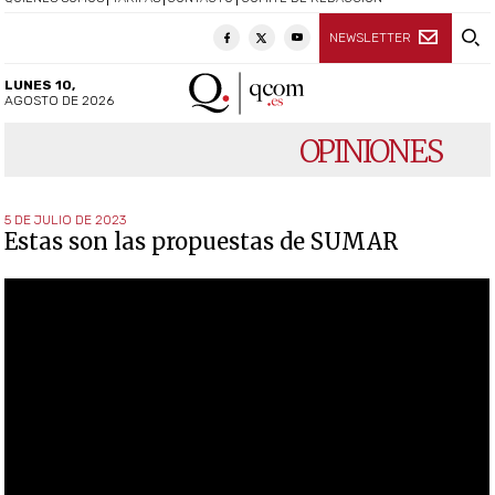
NEWSLETTER
LUNES 10,
AGOSTO DE 2026
OPINIONES
5 DE JULIO DE 2023
Estas son las propuestas de SUMAR