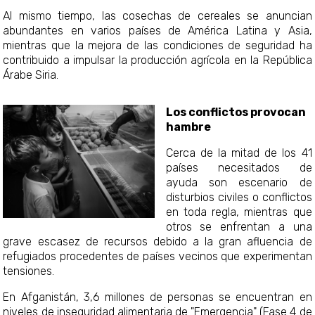
Al mismo tiempo, las cosechas de cereales se anuncian
abundantes en varios países de América Latina y Asia,
mientras que la mejora de las condiciones de seguridad ha
contribuido a impulsar la producción agrícola en la República
Árabe Siria.
Los conflictos provocan
hambre
Cerca de la mitad de los 41
países necesitados de
ayuda son escenario de
disturbios civiles o conflictos
en toda regla, mientras que
otros se enfrentan a una
grave escasez de recursos debido a la gran afluencia de
refugiados procedentes de países vecinos que experimentan
tensiones.
En Afganistán, 3,6 millones de personas se encuentran en
niveles de inseguridad alimentaria de "Emergencia" (Fase 4 de