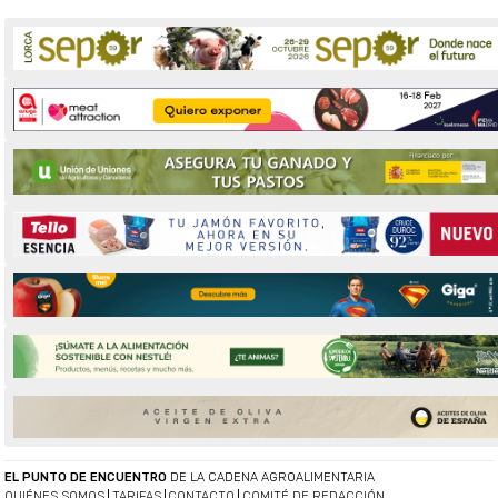
EL PUNTO DE ENCUENTRO
DE LA CADENA AGROALIMENTARIA
QUIÉNES SOMOS
TARIFAS
CONTACTO
COMITÉ DE REDACCIÓN