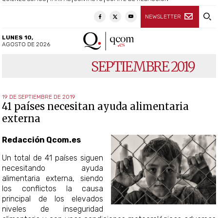
NEWSLETTER
LUNES 10,
AGOSTO DE 2026
SEPTIEMBRE 2019
19 DE SEPTIEMBRE DE 2019
41 países necesitan ayuda alimentaria
externa
Redacción Qcom.es
Un total de 41 países siguen
necesitando ayuda
alimentaria externa, siendo
los conflictos la causa
principal de los elevados
niveles de inseguridad