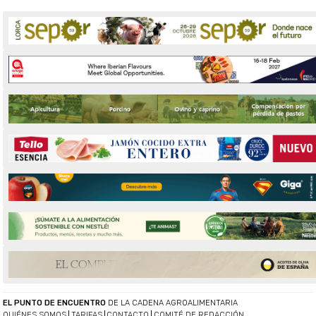
EL PUNTO DE ENCUENTRO
DE LA CADENA AGROALIMENTARIA
QUIÉNES SOMOS
TARIFAS
CONTACTO
COMITÉ DE REDACCIÓN