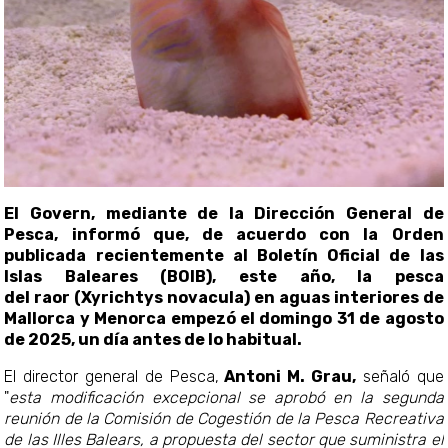
El Govern, mediante de la Dirección General de
Pesca, informó que, de acuerdo con la Orden
publicada recientemente al Boletín Oficial de las
Islas Baleares (BOIB), este año, la pesca
del raor (Xyrichtys novacula) en aguas interiores de
Mallorca y Menorca empezó el domingo 31 de agosto
de 2025, un día antes de lo habitual.
El director general de Pesca,
Antoni M. Grau,
señaló que
"
esta modificación excepcional se aprobó en la segunda
reunión de la Comisión de Cogestión de la Pesca Recreativa
de las Illes Balears, a propuesta del sector que suministra el