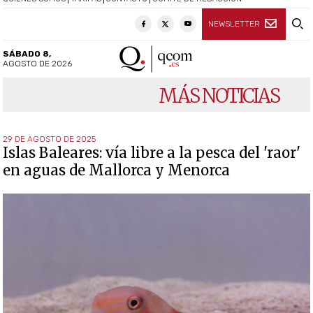
NEWSLETTER
SÁBADO 8,
AGOSTO DE 2026
MÁS NOTICIAS
29 DE AGOSTO DE 2025
Islas Baleares: vía libre a la pesca del 'raor'
en aguas de Mallorca y Menorca