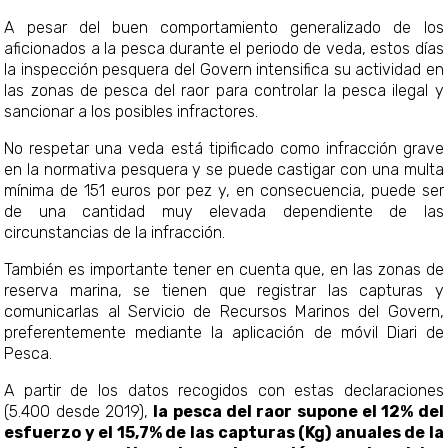
A pesar del buen comportamiento generalizado de los
aficionados a la pesca durante el periodo de veda, estos días
la inspección pesquera del Govern intensifica su actividad en
las zonas de pesca del raor para controlar la pesca ilegal y
sancionar a los posibles infractores.
No respetar una veda está tipificado como infracción grave
en la normativa pesquera y se puede castigar con una multa
mínima de 151 euros por pez y, en consecuencia, puede ser
de una cantidad muy elevada dependiente de las
circunstancias de la infracción.
También es importante tener en cuenta que, en las zonas de
reserva marina, se tienen que registrar las capturas y
comunicarlas al Servicio de Recursos Marinos del Govern,
preferentemente mediante la aplicación de móvil Diari de
Pesca.
A partir de los datos recogidos con estas declaraciones
(5.400 desde 2019),
la pesca del raor supone el 12% del
esfuerzo y el 15,7% de las capturas (Kg) anuales de la