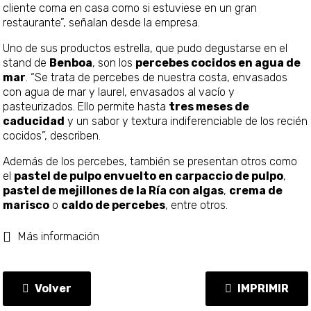
cliente coma en casa como si estuviese en un gran
restaurante”, señalan desde la empresa.
Uno de sus productos estrella, que pudo degustarse en el
stand de
Benboa
, son los
percebes cocidos en agua de
mar
. “Se trata de percebes de nuestra costa, envasados
con agua de mar y laurel, envasados al vacío y
pasteurizados. Ello permite hasta
tres meses de
caducidad
y un sabor y textura indiferenciable de los recién
cocidos”, describen.
Además de los percebes, también se presentan otros como
el
pastel de pulpo envuelto en carpaccio de pulpo
,
pastel de mejillones de la Ría con algas
,
crema de
marisco
o
caldo de percebes
, entre otros.
Más información
Volver
IMPRIMIR