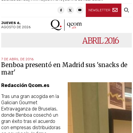
NEWSLETTER
JUEVES 6,
AGOSTO DE 2026
ABRIL 2016
7 DE ABRIL DE 2016
Benboa presentó en Madrid sus 'snacks de
mar'
Redacción Qcom.es
Tras una gran acogida en la
Galician Gourmet
Extravaganza de Bruselas,
donde Benboa cosechó un
gran éxito tras el acuerdo
con empresas distribuidoras