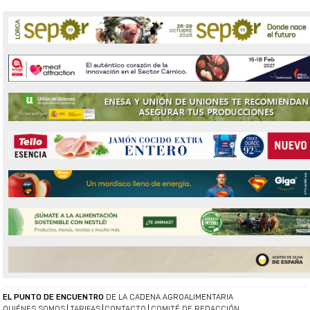
EL PUNTO DE ENCUENTRO
DE LA CADENA AGROALIMENTARIA
QUIÉNES SOMOS
TARIFAS
CONTACTO
COMITÉ DE REDACCIÓN