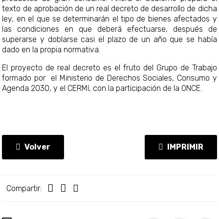
texto de aprobación de un real decreto de desarrollo de dicha
ley, en el que se determinarán el tipo de bienes afectados y
las condiciones en que deberá efectuarse, después de
superarse y doblarse casi el plazo de un año que se había
dado en la propia normativa.
El proyecto de real decreto es el fruto del Grupo de Trabajo
formado por el Ministerio de Derechos Sociales, Consumo y
Agenda 2030, y el CERMI, con la participación de la ONCE.
Volver
IMPRIMIR
Compartir: