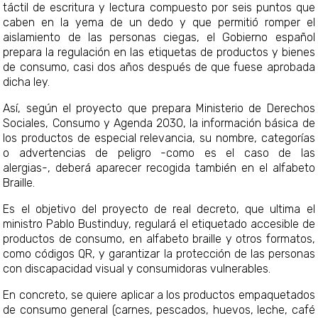
táctil de escritura y lectura compuesto por seis puntos que
caben en la yema de un dedo y que permitió romper el
aislamiento de las personas ciegas, el Gobierno español
prepara la regulación en las etiquetas de productos y bienes
de consumo, casi dos años después de que fuese aprobada
dicha ley.
Así, según el proyecto que prepara Ministerio de Derechos
Sociales, Consumo y Agenda 2030, la información básica de
los productos de especial relevancia, su nombre, categorías
o advertencias de peligro -como es el caso de las
alergias-, deberá aparecer recogida también en el alfabeto
Braille.
Es el objetivo del proyecto de real decreto, que ultima el
ministro Pablo Bustinduy, regulará el etiquetado accesible de
productos de consumo, en alfabeto braille y otros formatos,
como códigos QR, y garantizar la protección de las personas
con discapacidad visual y consumidoras vulnerables.
En concreto, se quiere aplicar a los productos empaquetados
de consumo general (carnes, pescados, huevos, leche, café