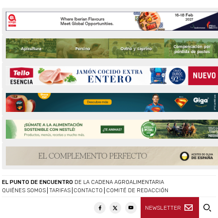
EL PUNTO DE ENCUENTRO
DE LA CADENA AGROALIMENTARIA
QUIÉNES SOMOS
TARIFAS
CONTACTO
COMITÉ DE REDACCIÓN
NEWSLETTER