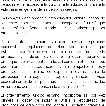
después en el acceso a la cultura, a la educación y para la
vida diaria en general de las personas ciegas.
La Ley 4/2022 se aprobó a instancias del Comisté Español de
Representantes de Personas con Discapacidad (CERMI), que
lo planteó en el Senado, siendo asumido totalmente por los
grupos políticos.
Precisamente es esta normativa incorpora en una disposición
adicional la regulación del etiquetado inclusivo, que
establecía que “el Gobierno, en el plazo de un año desde la
entrada en vigor de esta ley, desarrollará reglamentariamente
un etiquetado en alfabeto braille, así como en otros formatos
que garanticen la accesibilidad universal de aquellos bienes y
productos de consumo de especial relevancia para la
protección de la seguridad, integridad y calidad de vida,
especialmente de las personas ciegas y con discapacidad
visual como personas consumidoras vulnerables”.
El ordenamiento jurídico español incorporba así por vez
primera el deber de incluir el Braille al etiquetado de
productos de gran consumo. Ahora el Gobierno prepara el