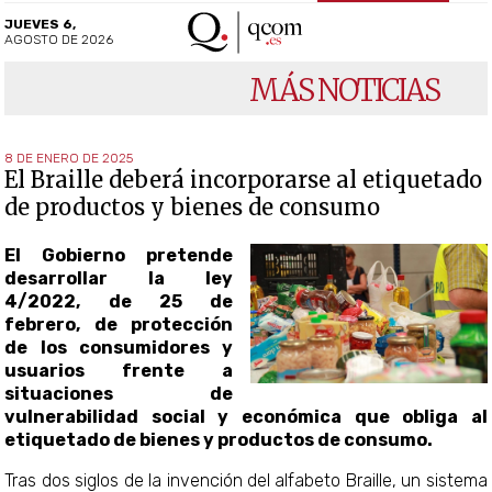
JUEVES 6,
AGOSTO DE 2026
MÁS NOTICIAS
8 DE ENERO DE 2025
El Braille deberá incorporarse al etiquetado
de productos y bienes de consumo
El Gobierno pretende
desarrollar la ley
4/2022, de 25 de
febrero, de protección
de los consumidores y
usuarios frente a
situaciones de
vulnerabilidad social y económica que obliga al
etiquetado de bienes y productos de consumo.
Tras dos siglos de la invención del alfabeto Braille, un sistema