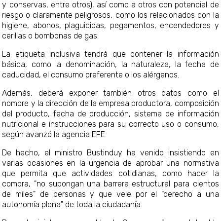
y conservas, entre otros), así como a otros con potencial de
riesgo o claramente peligrosos, como los relacionados con la
higiene, abonos, plaguicidas, pegamentos, encendedores y
cerillas o bombonas de gas.
La etiqueta inclusiva tendrá que contener la información
básica, como la denominación, la naturaleza, la fecha de
caducidad, el consumo preferente o los alérgenos.
Además, deberá exponer también otros datos como el
nombre y la dirección de la empresa productora, composición
del producto, fecha de producción, sistema de información
nutricional e instrucciones para su correcto uso o consumo,
según avanzó la agencia EFE.
De hecho, el ministro Bustinduy ha venido insistiendo en
varias ocasiones en la urgencia de aprobar una normativa
que permita que actividades cotidianas, como hacer la
compra, "no supongan una barrera estructural para cientos
de miles" de personas y que vele por el "derecho a una
autonomía plena" de toda la ciudadanía.