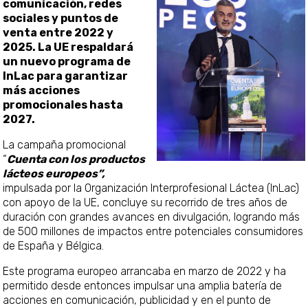
comunicación, redes
sociales y puntos de
venta entre 2022 y
2025. La UE respaldar
un nuevo programa de
InLac para garantizar
más acciones
promocionales hasta
2027.
La campaña promocional
“
Cuenta con los productos
lácteos europeos”,
impulsada por la Organización Interprofesional Láctea (InLac)
con apoyo de la UE, concluye su recorrido de tres años de
duración con grandes avances en divulgación, logrando más
de 500 millones de impactos entre potenciales consumidores
de España y Bélgica.
Este programa europeo arrancaba en marzo de 2022 y ha
permitido desde entonces impulsar una amplia batería de
acciones en comunicación, publicidad y en el punto de