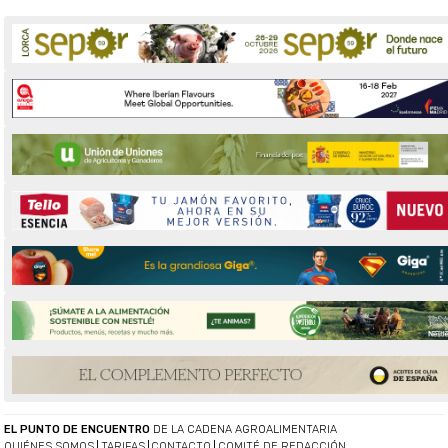
EL PUNTO DE ENCUENTRO
DE LA CADENA AGROALIMENTARIA
QUIÉNES SOMOS
TARIFAS
CONTACTO
COMITÉ DE REDACCIÓN