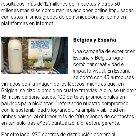
resultados: más de 12 millones de impactos y otros 30
millones más si se computan las acciones online impulsadas
con estos mismos grupos de comunicación, así como en
plataformas en Internet.
Bélgica y España
Una campaña de exterior en
España y Bélgica logró
combinar creatividad e
impacto visual. En España,
se contó con 45 autobuses
vinilados con la imagen de los lácteos, mientras que, en
Bélgica, se hizo lo propio en cuatro tranvías. A ello, se unieron
18 mupis personalizados, 100 carteles promocionales en
parkings para bicicletas, “reforzando nuestro compromiso
con la sostenibilidad y logrando una amplia visibilidad en
ambos países, al obtener más de 200 millones de contactos
en tan solo tres años”, puntualizó la directora gerente.
Por otro lado, 970 centros de distribución comercial