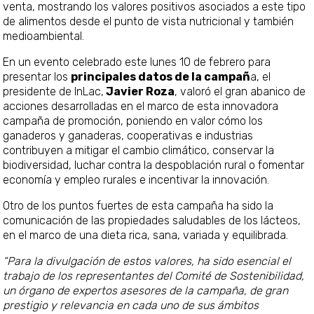
venta, mostrando los valores positivos asociados a este tipo
de alimentos desde el punto de vista nutricional y también
medioambiental.
En un evento celebrado este lunes 10 de febrero para
presentar los
principales datos de la campañ
a, el
presidente de InLac,
Javier Roza
, valoró el gran abanico de
acciones desarrolladas en el marco de esta innovadora
campaña de promoción, poniendo en valor cómo los
ganaderos y ganaderas, cooperativas e industrias
contribuyen a mitigar el cambio climático, conservar la
biodiversidad, luchar contra la despoblación rural o fomentar
economía y empleo rurales e incentivar la innovación.
Otro de los puntos fuertes de esta campaña ha sido la
comunicación de las propiedades saludables de los lácteos,
en el marco de una dieta rica, sana, variada y equilibrada.
“Para la divulgación de estos valores, ha sido esencial el
trabajo de los representantes del Comité de Sostenibilidad,
un órgano de expertos asesores de la campaña, de gran
prestigio y relevancia en cada uno de sus ámbitos