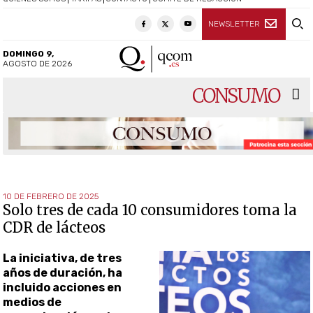
NEWSLETTER
DOMINGO 9,
AGOSTO DE 2026
CONSUMO
10 DE FEBRERO DE 2025
Solo tres de cada 10 consumidores toma la
CDR de lácteos
La iniciativa, de tres
años de duración, ha
incluido acciones en
medios de