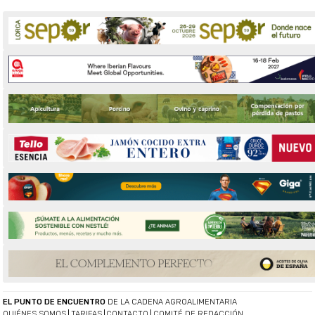
EL PUNTO DE ENCUENTRO
DE LA CADENA AGROALIMENTARIA
QUIÉNES SOMOS
TARIFAS
CONTACTO
COMITÉ DE REDACCIÓN