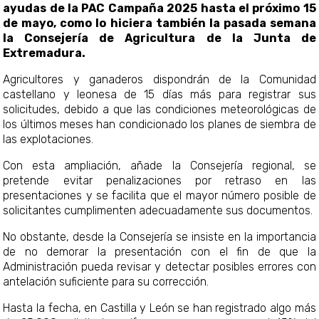
ayudas de la PAC Campaña 2025 hasta el próximo 15
de mayo, como lo hiciera también la pasada semana
la Consejería de Agricultura de la Junta de
Extremadura.
Agricultores y ganaderos dispondrán de la Comunidad
castellano y leonesa de 15 días más para registrar sus
solicitudes, debido a que las condiciones meteorológicas de
los últimos meses han condicionado los planes de siembra de
las explotaciones.
Con esta ampliación, añade la Consejería regional, se
pretende evitar penalizaciones por retraso en las
presentaciones y se facilita que el mayor número posible de
solicitantes cumplimenten adecuadamente sus documentos.
No obstante, desde la Consejería se insiste en la importancia
de no demorar la presentación con el fin de que la
Administración pueda revisar y detectar posibles errores con
antelación suficiente para su corrección.
Hasta la fecha, en Castilla y León se han registrado algo más