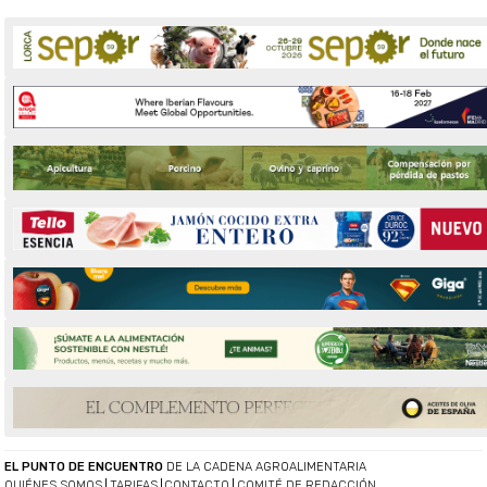
EL PUNTO DE ENCUENTRO
DE LA CADENA AGROALIMENTARIA
QUIÉNES SOMOS
TARIFAS
CONTACTO
COMITÉ DE REDACCIÓN