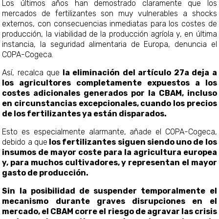
Los últimos años han demostrado claramente que los
mercados de fertilizantes son muy vulnerables a shocks
externos, con consecuencias inmediatas para los costes de
producción, la viabilidad de la producción agríola y, en última
instancia, la seguridad alimentaria de Europa, denuncia el
COPA-Cogeca.
Así, recalca que
la eliminación del artículo 27a deja a
los agricultores completamente expuestos a los
costes adicionales generados por la CBAM, incluso
en circunstancias excepcionales, cuando los precios
de los fertilizantes ya están disparados.
Esto es especialmente alarmante, añade el COPA-Cogeca,
debido a que
los fertilizantes siguen siendo uno de los
insumos de mayor coste para la agricultura europea
y, para muchos cultivadores, y representan el mayor
gasto de producción.
Sin la posibilidad de suspender temporalmente el
mecanismo durante graves disrupciones en el
mercado, el CBAM corre el riesgo de agravar las crisis