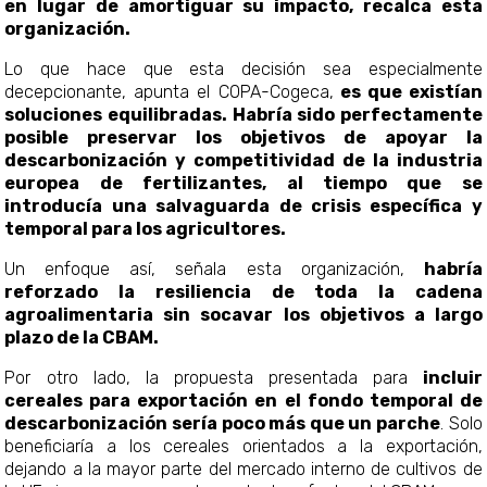
en lugar de amortiguar su impacto, recalca esta
organización.
Lo que hace que esta decisión sea especialmente
decepcionante, apunta el COPA-Cogeca,
es que existían
soluciones equilibradas. Habría sido perfectamente
posible preservar los objetivos de apoyar la
descarbonización y competitividad de la industria
europea de fertilizantes, al tiempo que se
introducía una salvaguarda de crisis específica y
temporal para los agricultores.
Un enfoque así, señala esta organización,
habría
reforzado la resiliencia de toda la cadena
agroalimentaria sin socavar los objetivos a largo
plazo de la CBAM.
Por otro lado, la propuesta presentada para
incluir
cereales para exportación en el fondo temporal de
descarbonización sería poco más que un parche
. Solo
beneficiaría a los cereales orientados a la exportación,
dejando a la mayor parte del mercado interno de cultivos de