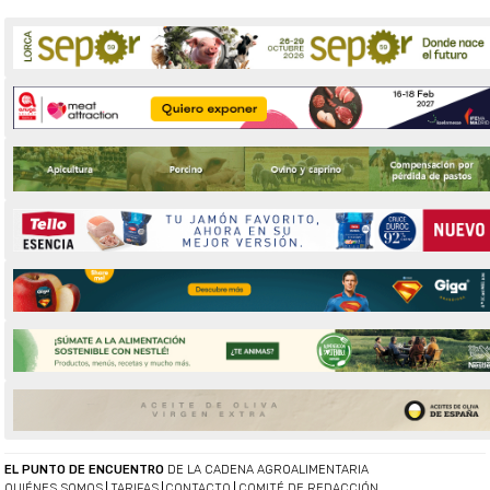
EL PUNTO DE ENCUENTRO
DE LA CADENA AGROALIMENTARIA
QUIÉNES SOMOS
TARIFAS
CONTACTO
COMITÉ DE REDACCIÓN