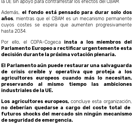
la UE sin apoyo para contrarrestar los efectos del CBAM.
Además,
el fondo está pensado para durar solo dos
años
, mientras que el CBAM es un mecanismo permanente
cuyos costes se espera que aumenten progresivamente
hasta 2034.
Por ello, el COPA-Cogeca
insta a los miembros del
Parlamento Europeo a rectificar urgentemente esta
decisión durante la próxima votación plenaria.
El Parlamento aún puede restaurar una salvaguarda
de crisis creíble y operativa que proteja a los
agricultores europeos cuando más lo necesitan,
preservando al mismo tiempo las ambiciones
industriales de la UE.
Los agricultores europeos,
concluye esta organización,
no deberían quedarse a cargo del coste total de
futuros shocks del mercado sin ningún mecanismo
de seguridad de emergencia.