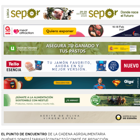
EL PUNTO DE ENCUENTRO
DE LA CADENA AGROALIMENTARIA
QUIÉNES SOMOS
TARIFAS
CONTACTO
COMITÉ DE REDACCIÓN