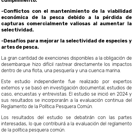
cumplimiento.
-Conflictos con el mantenimiento de la viabilidad
económica de la pesca debido a la pérdida de
capturas comercialmente valiosas al aumentar la
selectividad.
-Desafíos para mejorar la selectividad de especies y
artes de pesca.
La gran cantidad de exenciones disponibles a la obligación de
desembarque hizo difícil rastrear directamente los impactos
dentro de una flota, una pesquería y una cuenca marina.
Este estudio independiente fue realizado por expertos
externos y se basó en investigación documental, estudios de
caso, encuestas y entrevistas. El estudio se inició en 2024 y
sus resultados se incorporarán a la evaluación continua del
Reglamento de la Política Pesquera Común.
Los resultados del estudio se debatirán con las partes
interesadas, lo que contribuirá a la evaluación del reglamento
de la política pesquera común.