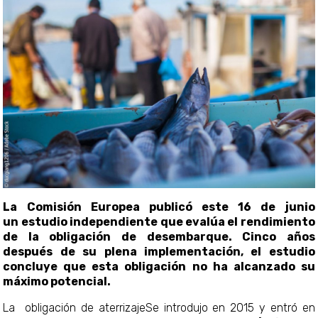
La Comisión Europea publicó este 16 de junio
un estudio independiente que evalúa el rendimiento
de la obligación de desembarque. Cinco años
después de su plena implementación, el estudio
concluye que esta obligación no ha alcanzado su
máximo potencial.
La obligación de aterrizajeSe introdujo en 2015 y entró en