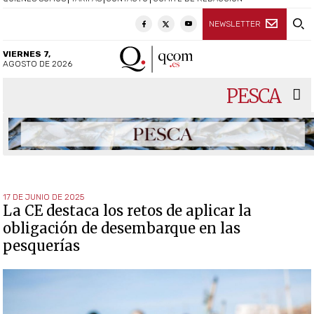
NEWSLETTER
VIERNES 7,
AGOSTO DE 2026
PESCA
17 DE JUNIO DE 2025
La CE destaca los retos de aplicar la
obligación de desembarque en las
pesquerías