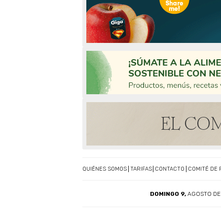
QUIÉNES SOMOS
TARIFAS
CONTACTO
COMITÉ DE 
DOMINGO 9,
AGOSTO DE