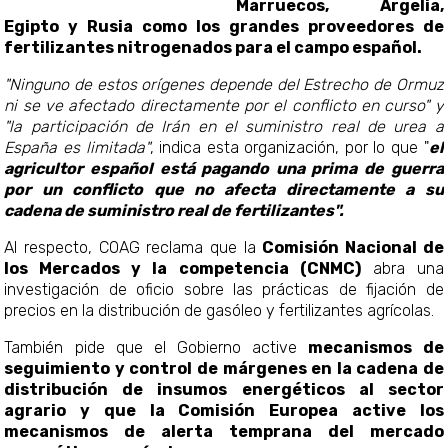
Marruecos, Argelia,
Egipto y Rusia como los grandes proveedores de
fertilizantes nitrogenados para el campo español.
"Ninguno de estos orígenes depende del Estrecho de Ormuz
ni se ve afectado directamente por el conflicto en curso" y
"la participación de Irán en el suministro real de urea a
España es limitada"
, indica esta organización, por lo que "
el
agricultor español está pagando una prima de guerra
por un conflicto que no afecta directamente a su
cadena de suministro real de fertilizantes".
Al respecto, COAG reclama que la
Comisión Nacional de
los Mercados y la competencia (CNMC)
abra una
investigación de oficio sobre las prácticas de fijación de
precios en la distribución de gasóleo y fertilizantes agrícolas.
También pide que el Gobierno active
mecanismos de
seguimiento y control de márgenes en la cadena de
distribución de insumos energéticos al sector
agrario y que la Comisión Europea active los
mecanismos de alerta temprana del mercado