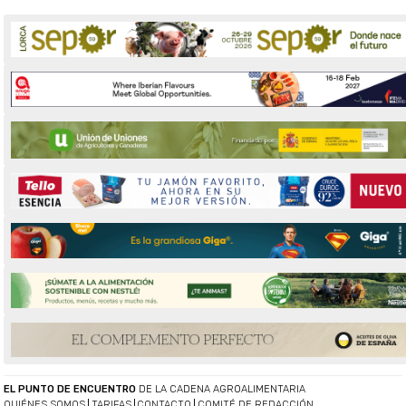
EL PUNTO DE ENCUENTRO
DE LA CADENA AGROALIMENTARIA
QUIÉNES SOMOS
TARIFAS
CONTACTO
COMITÉ DE REDACCIÓN