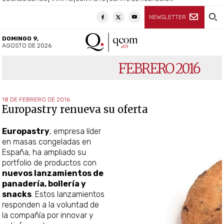
NEWSLETTER
DOMINGO 9,
AGOSTO DE 2026
FEBRERO 2016
18 DE FEBRERO DE 2016
Europastry renueva su oferta
Europastry
, empresa líder
en masas congeladas en
España, ha ampliado su
portfolio de productos con
nuevos lanzamientos de
panadería, bollería y
snacks
. Estos lanzamientos
responden a la voluntad de
la compañía por innovar y