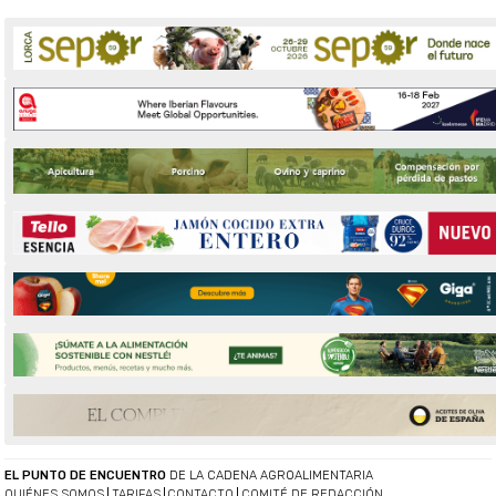
EL PUNTO DE ENCUENTRO
DE LA CADENA AGROALIMENTARIA
QUIÉNES SOMOS
TARIFAS
CONTACTO
COMITÉ DE REDACCIÓN