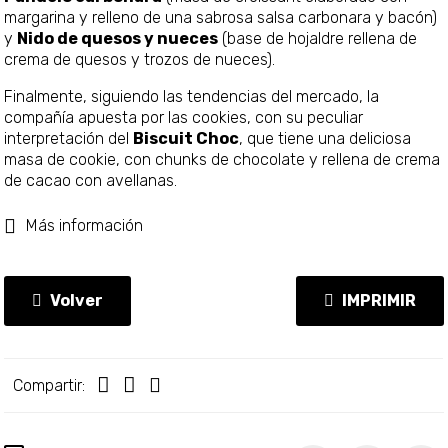
margarina y relleno de una sabrosa salsa carbonara y bacón)
y
Nido de quesos y nueces
(base de hojaldre rellena de
crema de quesos y trozos de nueces).
Finalmente, siguiendo las tendencias del mercado, la
compañía apuesta por las cookies, con su peculiar
interpretación del
Biscuit Choc
, que tiene una deliciosa
masa de cookie, con chunks de chocolate y rellena de crema
de cacao con avellanas.
Más información
Volver
IMPRIMIR
Compartir: