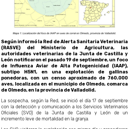
Según informó la Red de Alerta Sanitaria Veterinaria
(RASVE) del Ministerio de Agricultura, las
autoridades veterinarias de la Junta de Castilla y
León notificaron el pasado 19 de septiembre, un foco
de Influenza Aviar de Alta Patogenicidad (IAAP),
subtipo H5N1, en una explotación de gallinas
ponedoras, con un censo aproximado de 760.000
aves, localizada en el municipio de Olmedo, comarca
de Olmedo, en la provincia de Valladolid.
La sospecha, según la Red, se inició el día 17 de septiembre
con la detección y comunicación a los Servicios Veterinarios
Oficiales (SVO) de la Junta de Castilla y León de un
incremento leve de mortalidad en la granja.