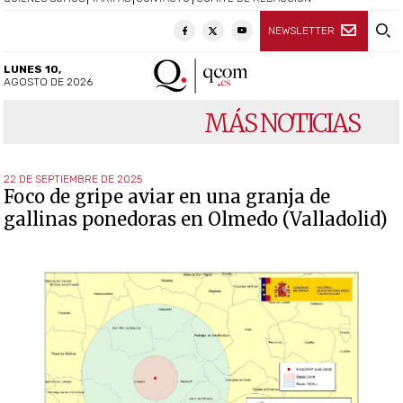
NEWSLETTER
LUNES 10,
AGOSTO DE 2026
MÁS NOTICIAS
22 DE SEPTIEMBRE DE 2025
Foco de gripe aviar en una granja de
gallinas ponedoras en Olmedo (Valladolid)