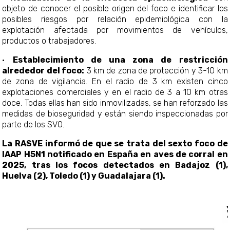
objeto de conocer el posible origen del foco e identificar los
posibles riesgos por relación epidemiológica con la
explotación afectada por movimientos de vehículos,
productos o trabajadores.
·
Establecimiento de una zona de restricción
alrededor del foco:
3 km de zona de protección y 3-10 km
de zona de vigilancia. En el radio de 3 km existen cinco
explotaciones comerciales y en el radio de 3 a 10 km otras
doce. Todas ellas han sido inmovilizadas, se han reforzado las
medidas de bioseguridad y están siendo inspeccionadas por
parte de los SVO.
La RASVE informó de que se trata del sexto foco de
IAAP H5N1 notificado en España en aves de corral en
2025, tras los focos detectados en Badajoz (1),
Huelva (2), Toledo (1) y Guadalajara (1).