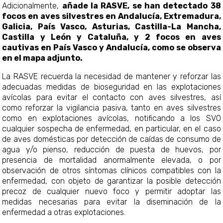
Adicionalmente,
añade la RASVE, se han detectado 38
focos en aves silvestres en Andalucía, Extremadura,
Galicia, País Vasco, Asturias, Castilla-La Mancha,
Castilla y León y Cataluña, y 2 focos en aves
cautivas en País Vasco y Andalucía, como se observa
en el mapa adjunto.
La RASVE recuerda la necesidad de mantener y reforzar las
adecuadas medidas de bioseguridad en las explotaciones
avícolas para evitar el contacto con aves silvestres, así
como reforzar la vigilancia pasiva, tanto en aves silvestres
como en explotaciones avícolas, notificando a los SVO
cualquier sospecha de enfermedad, en particular, en el caso
de aves domésticas por detección de caídas de consumo de
agua y/o pienso, reducción de puesta de huevos, por
presencia de mortalidad anormalmente elevada, o por
observación de otros síntomas clínicos compatibles con la
enfermedad, con objeto de garantizar la posible detección
precoz de cualquier nuevo foco y permitir adoptar las
medidas necesarias para evitar la diseminación de la
enfermedad a otras explotaciones.