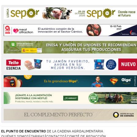
EL PUNTO DE ENCUENTRO
DE LA CADENA AGROALIMENTARIA
QUIÉNES SOMOS
TARIFAS
CONTACTO
COMITÉ DE REDACCIÓN