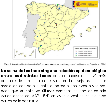
No se ha detectado ninguna relación epidemiológica
entre los distintos focos
, considerándose que la vía más
probable de introducción del virus en la granja ha sido por
medio de contacto directo o indirecto con aves silvestres,
dado que durante las últimas semanas se han detectado
varios casos de IAAP H5N1 en aves silvestres en distintas
partes de la península.