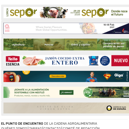
EL PUNTO DE ENCUENTRO
DE LA CADENA AGROALIMENTARIA
QUIÉNES SOMOS
TARIFAS
CONTACTO
COMITÉ DE REDACCIÓN