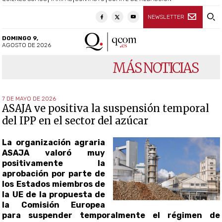
NEWSLETTER
DOMINGO 9,
AGOSTO DE 2026
MÁS NOTICIAS
7 DE MAYO DE 2026
ASAJA ve positiva la suspensión temporal
del IPP en el sector del azúcar
La organización agraria
ASAJA valoró muy
positivamente la
aprobación por parte de
los Estados miembros de
la UE de la propuesta de
la Comisión Europea
para suspender temporalmente el régimen de