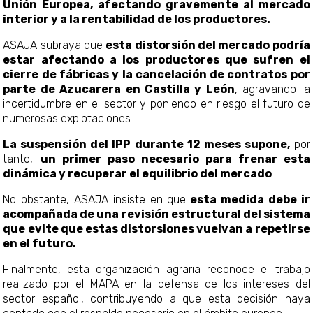
Unión Europea, afectando gravemente al mercado
interior y a la rentabilidad de los productores.
ASAJA subraya que
esta distorsión del mercado podría
estar afectando a los productores que sufren el
cierre de fábricas y la cancelación de contratos por
parte de Azucarera en Castilla y León
, agravando la
incertidumbre en el sector y poniendo en riesgo el futuro de
numerosas explotaciones.
La suspensión del IPP durante 12 meses supone,
por
tanto,
un primer paso necesario para frenar esta
dinámica y recuperar el equilibrio del mercado
.
No obstante, ASAJA insiste en que
esta medida debe ir
acompañada de una revisión estructural del sistema
que evite que estas distorsiones vuelvan a repetirse
en el futuro.
Finalmente, esta organización agraria reconoce el trabajo
realizado por el MAPA en la defensa de los intereses del
sector español, contribuyendo a que esta decisión haya