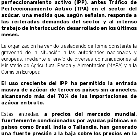
perfeccionamiento activo (IPP), antes Tráfico de
Perfeccionamiento Activo (TPA) en el sector del
azúcar, una medida que, según señalan, responde a
las reiteradas demandas del sector y al intenso
trabajo de interlocución desarrollado en los últimos
meses.
La organización ha venido trasladando de forma constante la
gravedad de la situación a las autoridades nacionales y
europeas, mediante el envío de diversas comunicaciones al
Ministerio de Agricultura, Pesca y Alimentación (MAPA) y a la
Comisión Europea.
El uso creciente del IPP
ha permitido la entrada
masiva de azúcar de terceros países sin aranceles,
alcanzando más del 70% de las importaciones de
azúcar en bruto.
Estas entradas,
a precios del mercado mundial,
fuertemente condicionados por ayudas públicas en
países como Brasil, India o Tailandia, han generado
una fuerte presión a la baja sobre los precios en la