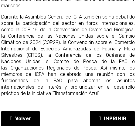
mariscos.
Durante la Asamblea General de ICFA también se ha debatido
sobre la participación del sector en foros internacionales,
como la COP 16 de la Convención de Diversidad Biológica,
la Conferencia de las Naciones Unidas sobre el Cambio
Climático de 2024 (COP29), la Convención sobre el Comercio
Internacional de Especies Amenazadas de Fauna y Flora
Silvestres (CITES), la Conferencia de los Océanos de
Naciones Unidas, el Comité de Pesca de la FAO o
las Organizaciones Regionales de Pesca. Así mismo, los
miembros de ICFA han celebrado una reunión con los
funcionarios de la FAO para abordar los asuntos
internacionales de interés y profundizar en el desarrollo
práctico de la iniciativa “Transformación Azul”.
Volver
IMPRIMIR