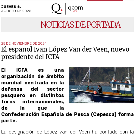
JUEVES 6,
AGOSTO DE 2026
NOTICIAS DE PORTADA
25 DE NOVIEMBRE DE 2024
El español Ivan López Van der Veen, nuevo
presidente del ICFA
El ICFA es una
organización de ámbito
mundial centrada en la
defensa del sector
pesquero en distintos
foros internacionales,
de la que la
Confederación Española de Pesca (Cepesca) forma
parte.
La designación de López van der Veen ha contado con la