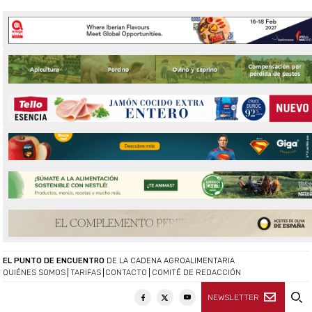
EL PUNTO DE ENCUENTRO
DE LA CADENA AGROALIMENTARIA
QUIÉNES SOMOS
TARIFAS
CONTACTO
COMITÉ DE REDACCIÓN
NEWSLETTER