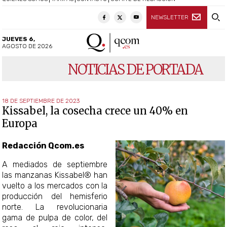
NEWSLETTER
JUEVES 6,
AGOSTO DE 2026
NOTICIAS DE PORTADA
18 DE SEPTIEMBRE DE 2023
Kissabel, la cosecha crece un 40% en
Europa
Redacción Qcom.es
A mediados de septiembre
las manzanas Kissabel® han
vuelto a los mercados con la
producción del hemisferio
norte. La revolucionaria
gama de pulpa de color, del