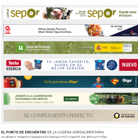
EL PUNTO DE ENCUENTRO
DE LA CADENA AGROALIMENTARIA
QUIÉNES SOMOS
TARIFAS
CONTACTO
COMITÉ DE REDACCIÓN