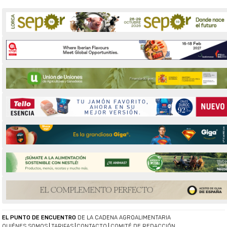
EL PUNTO DE ENCUENTRO
DE LA CADENA AGROALIMENTARIA
QUIÉNES SOMOS
TARIFAS
CONTACTO
COMITÉ DE REDACCIÓN