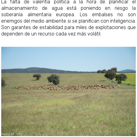
La falta de valentía política a la hora de planificar el
almacenamiento de agua está poniendo en riesgo la
soberanía alimentaria europea. Los embalses no son
enemigos del medio ambiente si se planifican con inteligencia.
Son garantes de estabilidad para miles de explotaciones que
dependen de un recurso cada vez más volátil.