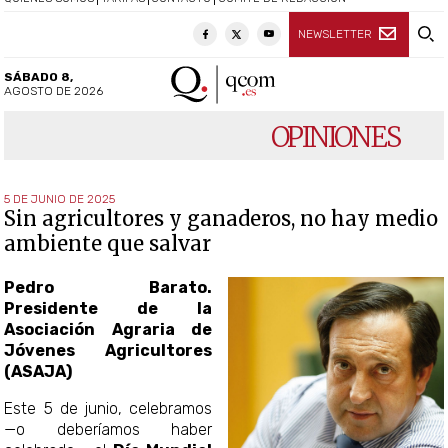
NEWSLETTER
SÁBADO 8,
AGOSTO DE 2026
OPINIONES
5 DE JUNIO DE 2025
Sin agricultores y ganaderos, no hay medio
ambiente que salvar
Pedro Barato.
Presidente de la
Asociación Agraria de
Jóvenes Agricultores
(ASAJA)
Este 5 de junio, celebramos
—o deberíamos haber