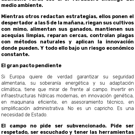
medio ambiente.
Mientras otros redactan estrategias, ellos ponen el
despertador a las 5 de la mañana, riegan sus cultivos
con mimo, alimentan sus ganados, mantienen sus
acequias limpias, reparan cercas, controlan plagas
con métodos naturales y aplican la innovación
donde pueden. Y todo ello bajo un riesgo económico
constante.
El gran pacto pendiente
Si Europa quiere de verdad garantizar su seguridad
alimentaria, su soberanía energética y su adaptación
climática, tiene que mirar de frente al campo. Invertir en
infraestructuras hídricas modernas, en innovación genética,
en maquinaria eficiente, en asesoramiento técnico, en
simplificación administrativa. No es un capricho. Es una
necesidad de Estado.
El campo no pide ser subvencionado. Pide ser
respetado, ser escuchado y tener las herramientas