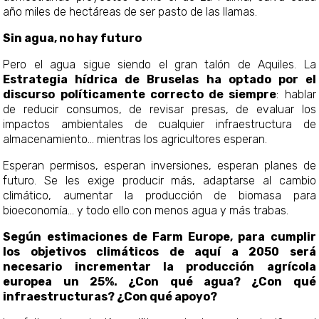
año miles de hectáreas de ser pasto de las llamas.
Sin agua, no hay futuro
Pero el agua sigue siendo el gran talón de Aquiles. La
Estrategia hídrica de Bruselas ha optado por el
discurso políticamente correcto de siempre
: hablar
de reducir consumos, de revisar presas, de evaluar los
impactos ambientales de cualquier infraestructura de
almacenamiento… mientras los agricultores esperan.
Esperan permisos, esperan inversiones, esperan planes de
futuro. Se les exige producir más, adaptarse al cambio
climático, aumentar la producción de biomasa para
bioeconomía… y todo ello con menos agua y más trabas.
Según estimaciones de Farm Europe, para cumplir
los objetivos climáticos de aquí a 2050 ser
necesario incrementar la producción agrícola
europea un 25%. ¿Con qué agua? ¿Con qué
infraestructuras? ¿Con qué apoyo?