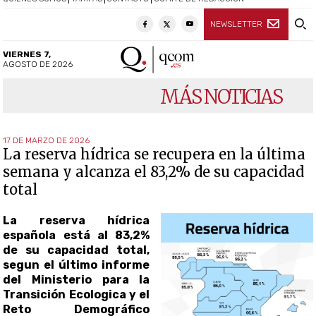
NEWSLETTER
VIERNES 7,
AGOSTO DE 2026
MÁS NOTICIAS
17 DE MARZO DE 2026
La reserva hídrica se recupera en la última
semana y alcanza el 83,2% de su capacidad
total
La reserva hídrica
española está al 83,2%
de su capacidad total,
segun el último informe
del Ministerio para la
Transición Ecologica y el
Reto Demográfico