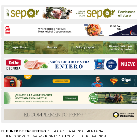
EL PUNTO DE ENCUENTRO
DE LA CADENA AGROALIMENTARIA
QUIÉNES SOMOS
TARIFAS
CONTACTO
COMITÉ DE REDACCIÓN